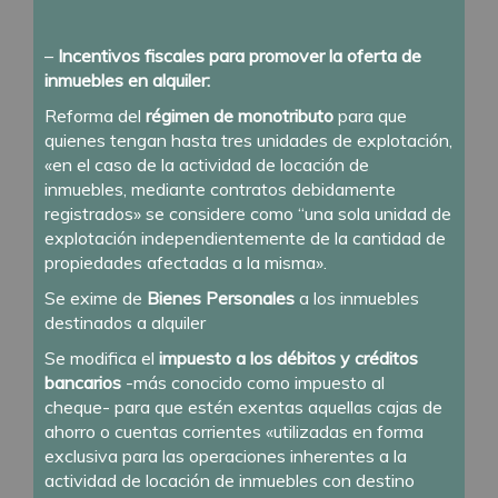
–
Incentivos fiscales para promover la oferta de
inmuebles en alquiler:
Reforma del
régimen de monotributo
para que
quienes tengan hasta tres unidades de explotación,
«en el caso de la actividad de locación de
inmuebles, mediante contratos debidamente
registrados» se considere como “una sola unidad de
explotación independientemente de la cantidad de
propiedades afectadas a la misma».
Se exime de
Bienes Personales
a los inmuebles
destinados a alquiler
Se modifica el
impuesto a los débitos y créditos
bancarios
-más conocido como impuesto al
cheque- para que estén exentas aquellas cajas de
ahorro o cuentas corrientes «utilizadas en forma
exclusiva para las operaciones inherentes a la
actividad de locación de inmuebles con destino