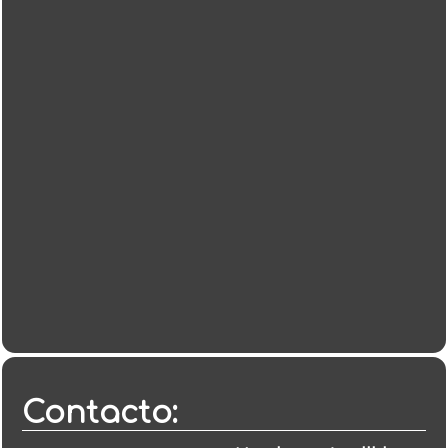
Contacto: