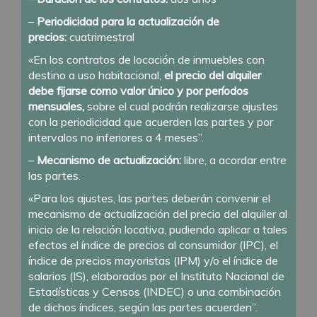
–
Periodicidad para la actualización de
precios:
cuatrimestral
«En los contratos de locación de inmuebles con
destino a uso habitacional,
el precio del alquiler
debe fijarse como valor único y por períodos
mensuales,
sobre el cual podrán realizarse ajustes
con la periodicidad que acuerden las partes y por
intervalos no inferiores a 4 meses”.
–
Mecanismo de actualización:
libre, a acordar entre
las partes.
«Para los ajustes, las partes deberán convenir el
mecanismo de actualización del precio del alquiler al
inicio de la relación locativa, pudiendo aplicar a tales
efectos el índice de precios al consumidor (IPC), el
índice de precios mayoristas (IPM) y/o el índice de
salarios (IS), elaborados por el Instituto Nacional de
Estadísticas y Censos (INDEC) o una combinación
de dichos índices, según las partes acuerden”.