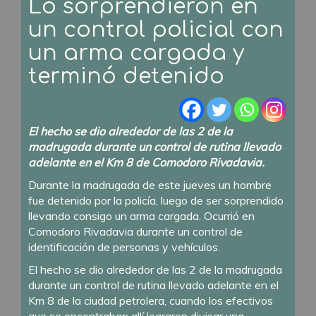
Lo sorprendieron en
un control policial con
un arma cargada y
terminó detenido
El hecho se dio alrededor de las 2 de la
madrugada durante un control de rutina llevado
adelante en el Km 8 de Comodoro Rivadavia.
Durante la madrugada de este jueves un hombre
fue detenido por la policía, luego de ser sorprendido
llevando consigo un arma cargada. Ocurrió en
Comodoro Rivadavia durante un control de
identificación de personas y vehículos.
El hecho se dio alrededor de las 2 de la madrugada
durante un control de rutina llevado adelante en el
Km 8 de la ciudad petrolera, cuando los efectivos