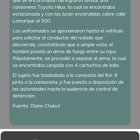
que se encontraban allí lograron divisar una
camioneta Toyota Hilux, la cual se encontraba
estacionada y con las lucen encendidas sobre calle
Lamarque al 500.
Los uniformados se aproximaron hasta el vehículo
para solicitar al conductor del rodado que
descienda, constatando que a simple vista, el
hombre poseía un arma de fuego entre su ropa.
Rápidamente, se procedió a separar el arma, la cual
se encontraba cargada con 4 cartuchos de bala.
El sujeto fue trasladado a la comisaría del Km. 8
junto a la camioneta, y fue puesto a disposición de
las autoridades hasta la audiencia de control de
detención.
Fuente: Diario Chubut