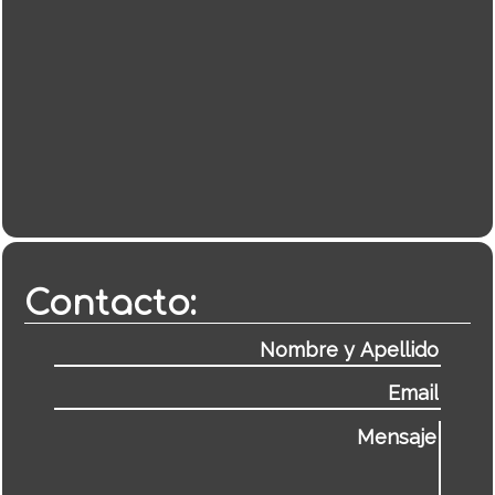
Contacto: