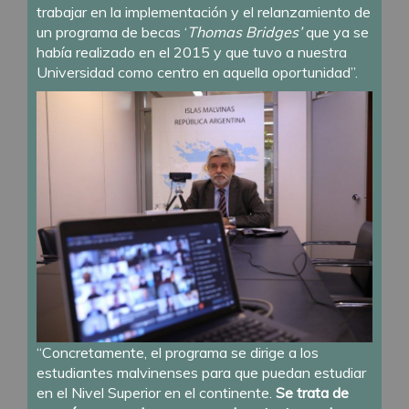
trabajar en la implementación y el relanzamiento de
un programa de becas ‘
Thomas Bridges’
que ya se
había realizado en el 2015 y que tuvo a nuestra
Universidad como centro en aquella oportunidad”.
“Concretamente, el programa se dirige a los
estudiantes malvinenses para que puedan estudiar
en el Nivel Superior en el continente.
Se trata de