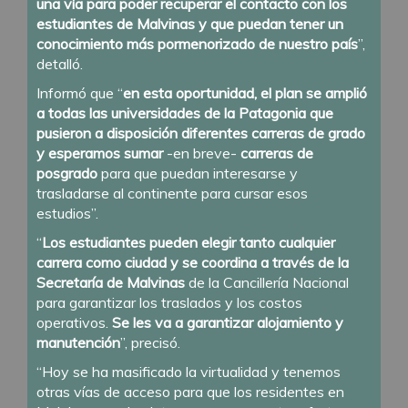
una vía para poder recuperar el contacto con los
estudiantes de Malvinas y que puedan tener un
conocimiento más pormenorizado de nuestro país
”,
detalló.
Informó que “
en esta oportunidad, el plan se amplió
a todas las universidades de la Patagonia que
pusieron a disposición diferentes carreras de grado
y esperamos sumar
-en breve-
carreras de
posgrado
para que puedan interesarse y
trasladarse al continente para cursar esos
estudios”.
“
Los estudiantes pueden elegir tanto cualquier
carrera como ciudad y se coordina a través de la
Secretaría de Malvinas
de la Cancillería Nacional
para garantizar los traslados y los costos
operativos.
Se les va a garantizar alojamiento y
manutención
”, precisó.
“Hoy se ha masificado la virtualidad y tenemos
otras vías de acceso para que los residentes en