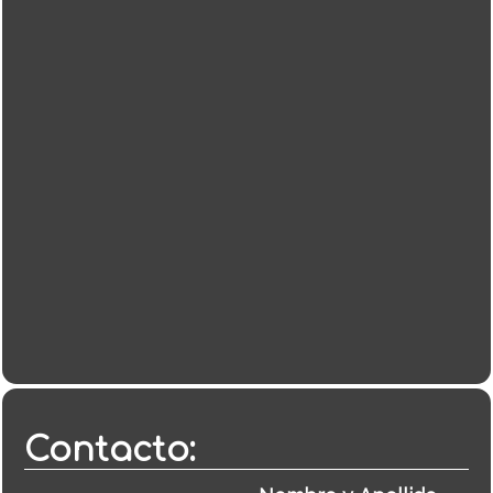
Contacto: