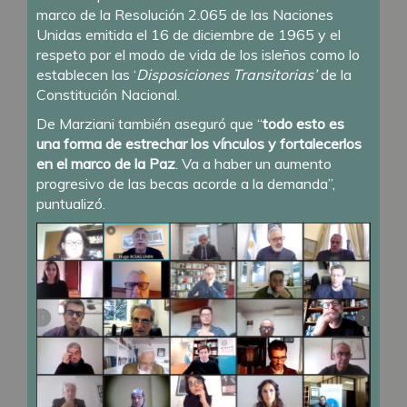
marco de la Resolución 2.065 de las Naciones
Unidas emitida el 16 de diciembre de 1965 y el
respeto por el modo de vida de los isleños como lo
establecen las ‘
Disposiciones Transitorias’
de la
Constitución Nacional.
De Marziani también aseguró que “
todo esto es
una forma de estrechar los vínculos y fortalecerlos
en el marco de la Paz
. Va a haber un aumento
progresivo de las becas acorde a la demanda”,
puntualizó.