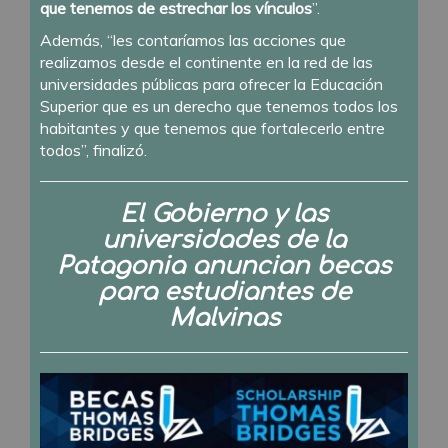
que tenemos de estrechar los vínculos
”.
Además, “les contaríamos las acciones que
realizamos desde el continente en la red de las
universidades públicas para ofrecer la Educación
Superior que es un derecho que tenemos todos los
habitantes y que tenemos que fortalecerlo entre
todos”, finalizó.
El Gobierno y las
universidades de la
Patagonia anuncian becas
para estudiantes de
Malvinas