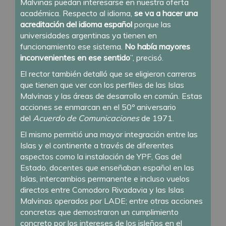
Malvinas puedan interesarse en nuestra oferta
académica. Respecto al idioma,
se va a hacer una
acreditación del idioma español
porque las
universidades argentinas ya tienen en
funcionamiento ese sistema.
No había mayores
inconvenientes en ese sentido
”, precisó.
El rector también detalló que se eligieron carreras
que tienen que ver con los perfiles de las Islas
Malvinas y las áreas de desarrollo en común. Estas
acciones se enmarcan en el 50º aniversario
del
Acuerdo de Comunicaciones
de 1971.
El mismo permitió una mayor integración entre las
Islas y el continente a través de diferentes
aspectos como la instalación de YPF, Gas del
Estado, docentes que enseñaban español en las
Islas, intercambios permanente e incluso vuelos
directos entre Comodoro Rivadavia y las Islas
Malvinas operados por LADE; entre otras acciones
concretas que demostraron un cumplimiento
concreto por los intereses de los isleños en el