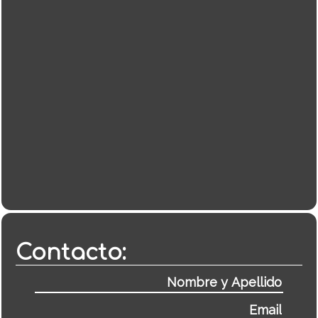
Contacto: