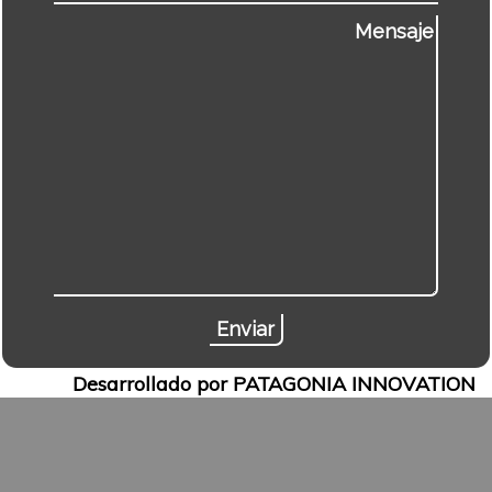
Desarrollado por PATAGONIA INNOVATION