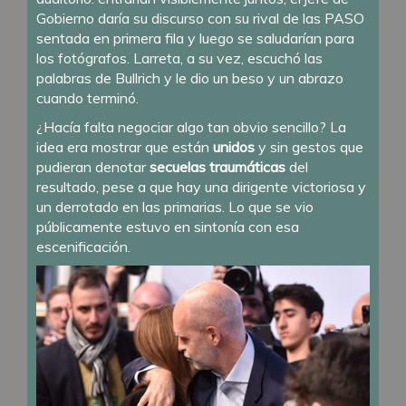
Gobierno daría su discurso con su rival de las PASO
sentada en primera fila y luego se saludarían para
los fotógrafos. Larreta, a su vez, escuchó las
palabras de Bullrich y le dio un beso y un abrazo
cuando terminó.
¿Hacía falta negociar algo tan obvio sencillo? La
idea era mostrar que están
unidos
y sin gestos que
pudieran denotar
secuelas traumáticas
del
resultado, pese a que hay una dirigente victoriosa y
un derrotado en las primarias. Lo que se vio
públicamente estuvo en sintonía con esa
escenificación.