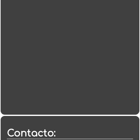
Contacto: