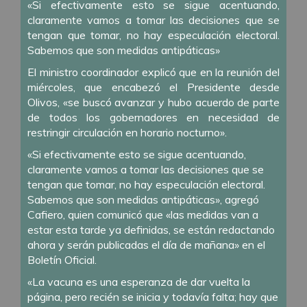
«Si efectivamente esto se sigue acentuando,
claramente vamos a tomar las decisiones que se
tengan que tomar, no hay especulación electoral.
Sabemos que son medidas antipáticas»
El ministro coordinador explicó que en la reunión del
miércoles, que encabezó el Presidente desde
Olivos, «se buscó avanzar y hubo acuerdo de parte
de todos los gobernadores en necesidad de
restringir circulación en horario nocturno».
«Si efectivamente esto se sigue acentuando,
claramente vamos a tomar las decisiones que se
tengan que tomar, no hay especulación electoral.
Sabemos que son medidas antipáticas», agregó
Cafiero, quien comunicó que «las medidas van a
estar esta tarde ya definidas, se están redactando
ahora y serán publicadas el día de mañana» en el
Boletín Oficial.
«La vacuna es una esperanza de dar vuelta la
página, pero recién se inicia y todavía falta; hay que