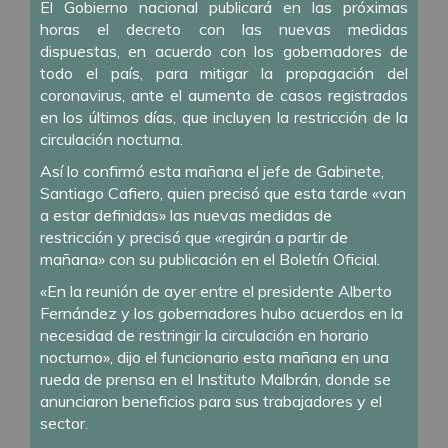
El Gobierno nacional publicará en las próximas
horas el decreto con las nuevas medidas
dispuestas, en acuerdo con los gobernadores de
todo el país, para mitigar la propagación del
coronavirus, ante el aumento de casos registrados
en los últimos días, que incluyen la restricción de la
circulación nocturna.
Así lo confirmó esta mañana el jefe de Gabinete,
Santiago Cafiero, quien precisó que esta tarde «van
a estar definidas» las nuevas medidas de
restricción y precisó que «regirán a partir de
mañana» con su publicación en el Boletín Oficial.
«En la reunión de ayer entre el presidente Alberto
Fernández y los gobernadores hubo acuerdos en la
necesidad de restringir la circulación en horario
nocturno», dijo el funcionario esta mañana en una
rueda de prensa en el Instituto Malbrán, donde se
anunciaron beneficios para sus trabajadores y el
sector.