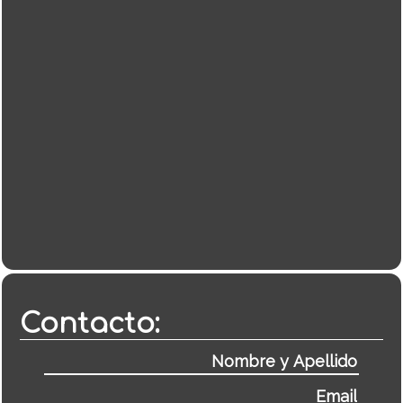
Contacto: