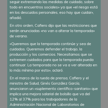
seguir extremando las medidas de cuidado, sobre
todo en encuentros sociales» ya que «el riesgo está
en los descuidos personales, eso hay que cuidar»,
añadió.
En otro orden, Cafiero dijo que las restricciones que
serán anunciadas «no van a alterar la temporada»
de verano.
«Queremos que la temporada continúe y sea de
cuidados. Queremos defender el trabajo, la
producción y los comercios. Necesitamos que se
extremen cuidados para que la temporada pueda
continuar. La temporada no se va a ver alterada en
lo más mínimo por esto», aclaró.
En el marco de la rueda de prensa, Cafiero y el
ministro de Salud, Ginés González García,
anunciaron un «suplemento científico-sanitario» que
implica una mejora salarial de bolsillo que va del
12% al 37% para los trabajadores de la
Administración Nacional de Laboratorios de