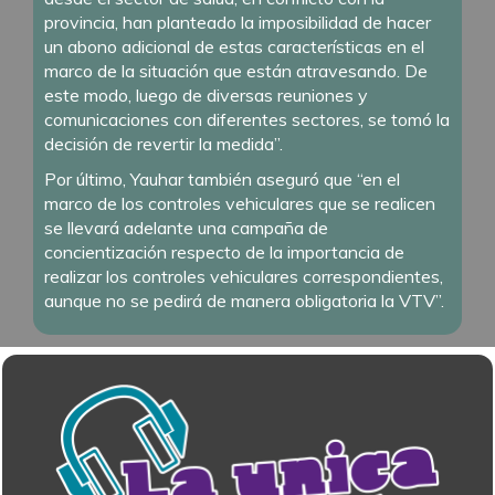
provincia, han planteado la imposibilidad de hacer
un abono adicional de estas características en el
marco de la situación que están atravesando. De
este modo, luego de diversas reuniones y
comunicaciones con diferentes sectores, se tomó la
decisión de revertir la medida”.
Por último, Yauhar también aseguró que “en el
marco de los controles vehiculares que se realicen
se llevará adelante una campaña de
concientización respecto de la importancia de
realizar los controles vehiculares correspondientes,
aunque no se pedirá de manera obligatoria la VTV”.