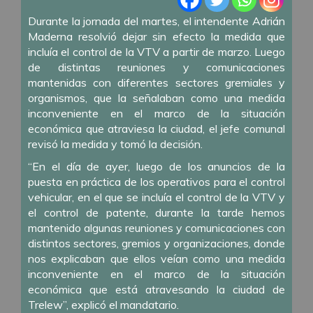
Durante la jornada del martes, el intendente Adrián
Maderna resolvió dejar sin efecto la medida que
incluía el control de la VTV a partir de marzo. Luego
de distintas reuniones y comunicaciones
mantenidas con diferentes sectores gremiales y
organismos, que la señalaban como una medida
inconveniente en el marco de la situación
económica que atraviesa la ciudad, el jefe comunal
revisó la medida y tomó la decisión.
“En el día de ayer, luego de los anuncios de la
puesta en práctica de los operativos para el control
vehicular, en el que se incluía el control de la VTV y
el control de patente, durante la tarde hemos
mantenido algunas reuniones y comunicaciones con
distintos sectores, gremios y organizaciones, donde
nos explicaban que ellos veían como una medida
inconveniente en el marco de la situación
económica que está atravesando la ciudad de
Trelew”, explicó el mandatario.