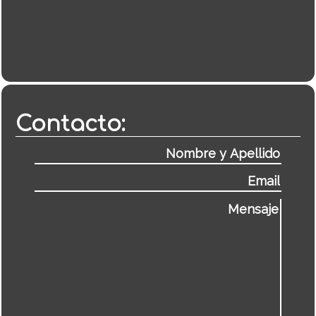
Contacto: