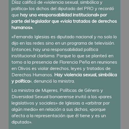
Díaz calificó de «violencia sexual, simbólica y
política» los dichos del diputado del PRO y recordó
que
hay una «responsabilidad institucional» por
parte del legislador que «viola tratados de derechos
humanos».
«Fernando Iglesias es diputado nacional y no solo lo
dijo en las redes sino en un programa de televisión.
Entonces, hay una responsabilidad política
institucional clarísima. Porque lo que se planteó en
torno a la presencia de Florencia Peña en reuniones
en Olivos es violar derechos, leyes y tratados de
Derechos Humanos.
Hay violencia sexual, simbólica
y política
«, denunció la ministra.
La ministra de Mujeres, Políticas de Género y
Diversidad Sexual bonaerense invitó a los «pares
legislativos y sociales» de Iglesias a «arbitrar por
algún medio» en relación a sus dichos, «porque
afecta a la representación que él tiene y es un
diputado».