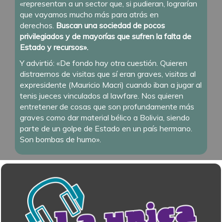
«representan a un sector que, si pudieran, lograrían
que vayamos mucho más para atrás en
derechos.
Buscan una sociedad de pocos
privilegiados y de mayorías que sufren la falta de
Estado y recursos».
Y advirtió: «De fondo hay otra cuestión. Quieren
distraernos de visitas que sí eran graves, visitas al
expresidente (Mauricio Macri) cuando iban a jugar al
tenis jueces vinculados al lawfare. Nos quieren
entretener de cosas que son profundamente más
graves como dar material bélico a Bolivia, siendo
parte de un golpe de Estado en un país hermano.
Son bombas de humo».