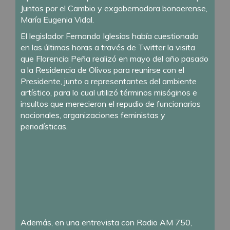
Juntos por el Cambio y exgobernadora bonaerense,
María Eugenia Vidal.
El legislador Fernando Iglesias había cuestionado
en las últimas horas a través de Twitter la visita
que Florencia Peña realizó en mayo del año pasado
a la Residencia de Olivos para reunirse con el
Presidente, junto a representantes del ambiente
artístico, para lo cual utilizó términos misóginos e
insultos que merecieron el repudio de funcionarios
nacionales, organizaciones feministas y
periodísticas.
Además, en una entrevista con Radio AM 750,