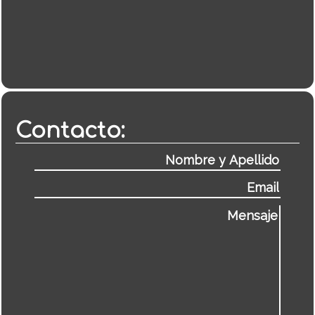
Contacto: