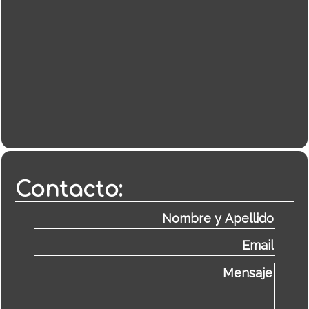
Contacto: