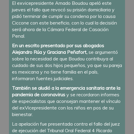
El exvicepresidente Amado Boudou apeló este
jueves el fallo que revocó su prisión domiciliaria y
pidió terminar de cumplir su condena por la causa
Ciccone con este beneficio, con lo cual la decisión
será ahora de la Cámara Federal de Casación
Penal.
En un escrito presentado por sus abogados
Alejandro Rúa y Graciana Peñafort,
se argumentó
sobre la necesidad de que Boudou contribuya al
cuidado de sus dos hijos pequeños, ya que su pareja
es mexicana y no tiene familia en el país,
informaron fuentes judiciales.
También se aludió a la emergencia sanitaria ante la
pandemia de coronavirus
y se recordaron informes
de especialistas que aconsejan mantener el vínculo
del exVicepresidente con los niños en pos de su
bienestar.
La apelación fue presentada contra el fallo del juez
de ejecución del Tribunal Oral Federal 4 Ricardo