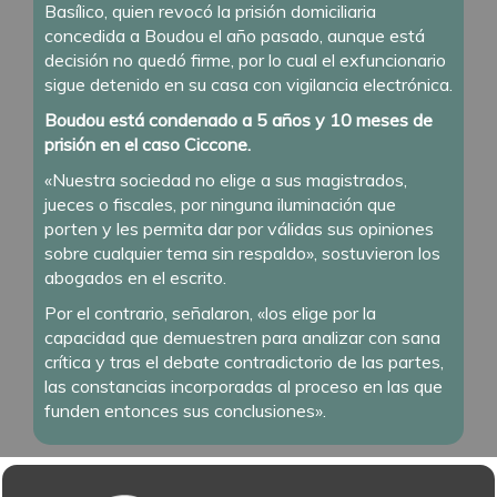
Basílico, quien revocó la prisión domiciliaria
concedida a Boudou el año pasado, aunque está
decisión no quedó firme, por lo cual el exfuncionario
sigue detenido en su casa con vigilancia electrónica.
Boudou está condenado a 5 años y 10 meses de
prisión en el caso Ciccone.
«Nuestra sociedad no elige a sus magistrados,
jueces o fiscales, por ninguna iluminación que
porten y les permita dar por válidas sus opiniones
sobre cualquier tema sin respaldo», sostuvieron los
abogados en el escrito.
Por el contrario, señalaron, «los elige por la
capacidad que demuestren para analizar con sana
crítica y tras el debate contradictorio de las partes,
las constancias incorporadas al proceso en las que
funden entonces sus conclusiones».