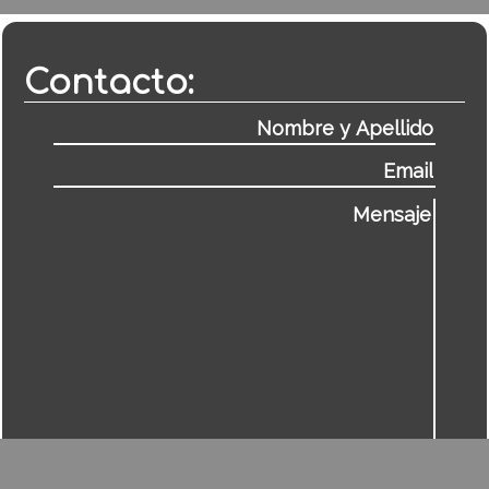
Contacto: