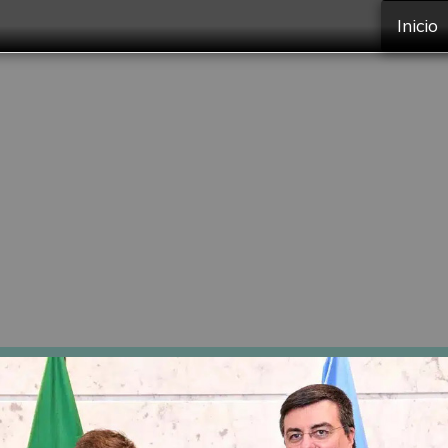
Inicio