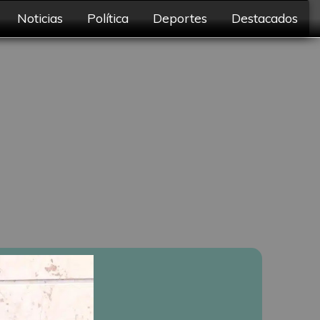
Noticias
Política
Deportes
Destacados