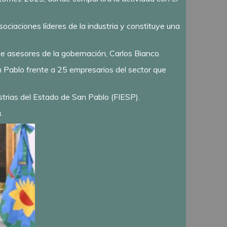
ciaciones líderes de la industria y constituye una
e de asesores de la gobernación, Carlos Bianco.
n Pablo frente a 25 empresarios del sector que
strias del Estado de San Pablo (FIESP).
.