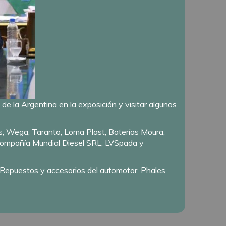
 de la Argentina en la exposición y visitar algunos
as, Wega, Taranto, Loma Plast, Baterías Moura,
Compañía Mundial Diesel SRL, LVSpada y
 Repuestos y accesorios del automotor, Phales