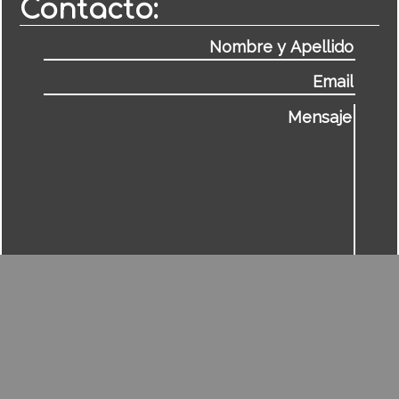
Contacto: