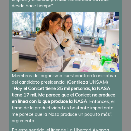
desde hace tiempo”.
Miembros del organismo cuestionatron la iniciativa
del candidato presidencial (Gentileza UNSAM)
“
Hoy el Conicet tiene 35 mil personas, la NASA
tiene 17 mil. Me parece que el Conicet no produce
en línea con lo que produce la NASA
. Entonces, el
tema de la productividad es bastante importante,
me parece que la Nasa produce un poquito más”,
argumentó.
En este sentido, el líder de La Libertad Avanza