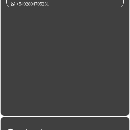
+5492804705231