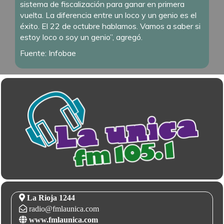
sistema de fiscalización para ganar en primera
vuelta. La diferencia entre un loco y un genio es el
éxito. El 22 de octubre hablamos. Vamos a saber si
estoy loco o soy un genio”, agregó.
Fuente: Infobae
La Rioja 1244
radio@fmlaunica.com
www.fmlaunica.com