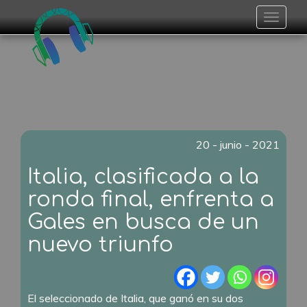
Toggle
navigat
20 - junio - 2021
Italia, clasificada a la
ronda final, enfrenta a
Gales en busca de un
nuevo triunfo
El seleccionado de Italia, que ganó en su dos