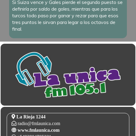
Si Suiza vence y Gales pierde el segundo puesto se
definiría por saldo de goles, mientras que para los
turcos todo paso por ganar y rezar para que esos
tres puntos le sirvan para legar a los octavos de
final.
La Rioja 1244
radio@fmlaunica.com
www.fmlaunica.com