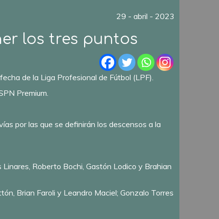
29 - abril - 2023
er los tres puntos
fecha de la Liga Profesional de Fútbol (LPF).
 ESPN Premium.
vías por las que se definirán los descensos a la
 Linares, Roberto Bochi, Gastón Lodico y Brahian
tón, Brian Faroli y Leandro Maciel; Gonzalo Torres