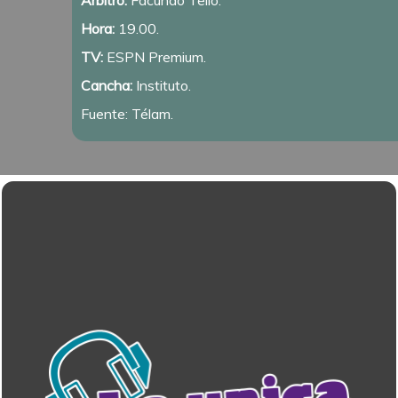
Hora:
19.00.
TV:
ESPN Premium.
Cancha:
Instituto.
Fuente: Télam.