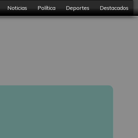
Noticias
Política
Deportes
Destacados