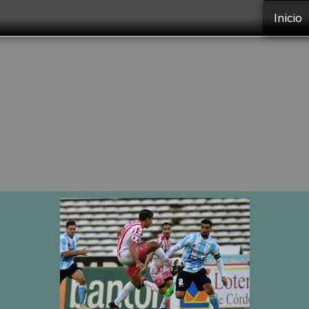
Inicio