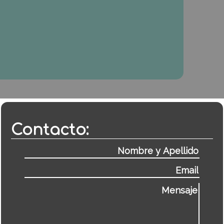
Contacto: