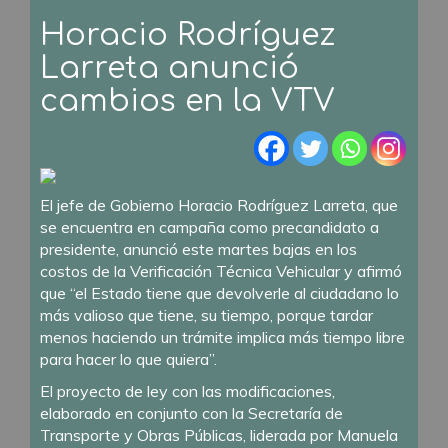
Horacio Rodríguez
Larreta anunció
cambios en la VTV
El jefe de Gobierno Horacio Rodríguez Larreta, que
se encuentra en campaña como precandidato a
presidente, anunció este martes bajas en los
costos de la Verificación Técnica Vehicular y afirmó
que “el Estado tiene que devolverle al ciudadano lo
más valioso que tiene, su tiempo, porque tardar
menos haciendo un trámite implica más tiempo libre
para hacer lo que quiera”.
El proyecto de ley con las modificaciones,
elaborado en conjunto con la Secretaría de
Transporte y Obras Públicas, liderada por Manuela