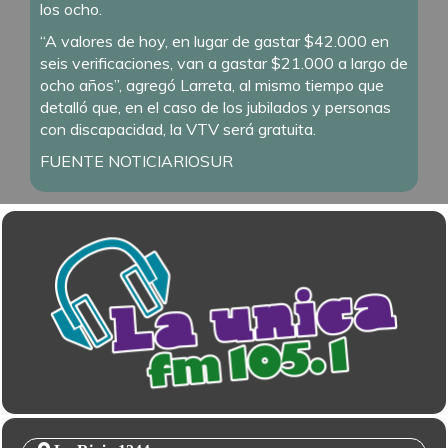
los ocho.
“A valores de hoy, en lugar de gastar $42.000 en
seis verificaciones, van a gastar $21.000 a largo de
ocho años”, agregó Larreta, al mismo tiempo que
detalló que, en el caso de los jubilados y personas
con discapacidad, la VTV será gratuita.
FUENTE NOTICIARIOSUR