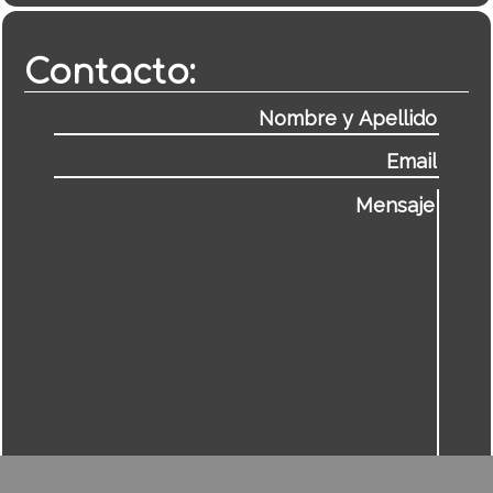
Contacto: