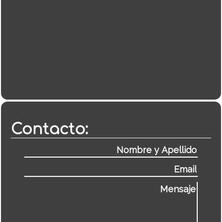
Contacto: