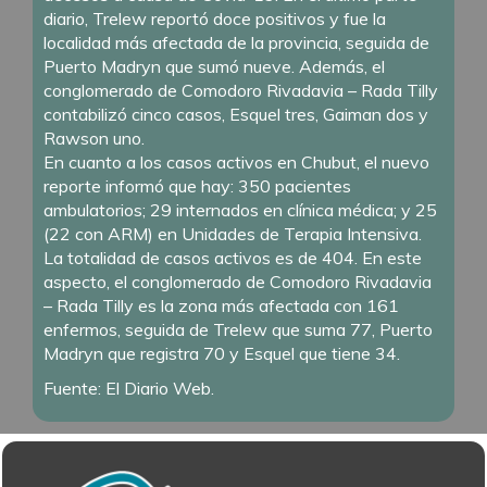
diario, Trelew reportó doce positivos y fue la
localidad más afectada de la provincia, seguida de
Puerto Madryn que sumó nueve. Además, el
conglomerado de Comodoro Rivadavia – Rada Tilly
contabilizó cinco casos, Esquel tres, Gaiman dos y
Rawson uno.
En cuanto a los casos activos en Chubut, el nuevo
reporte informó que hay: 350 pacientes
ambulatorios; 29 internados en clínica médica; y 25
(22 con ARM) en Unidades de Terapia Intensiva.
La totalidad de casos activos es de 404. En este
aspecto, el conglomerado de Comodoro Rivadavia
– Rada Tilly es la zona más afectada con 161
enfermos, seguida de Trelew que suma 77, Puerto
Madryn que registra 70 y Esquel que tiene 34.
Fuente: El Diario Web.