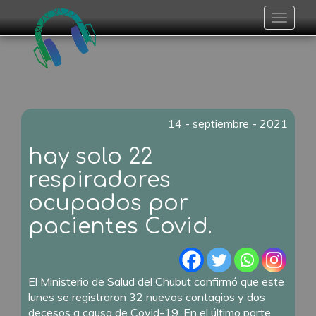
Toggle
navigat
14 - septiembre - 2021
hay solo 22
respiradores
ocupados por
pacientes Covid.
El Ministerio de Salud del Chubut confirmó que este
lunes se registraron 32 nuevos contagios y dos
decesos a causa de Covid-19. En el último parte