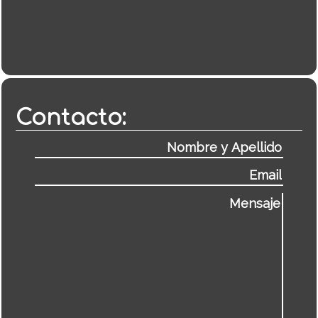
Contacto: