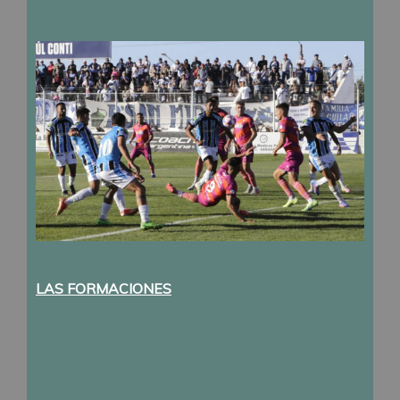
LAS FORMACIONES