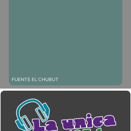
FUENTE EL CHUBUT