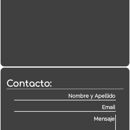
Contacto: