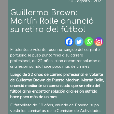
30 - agosto - 2023
Guillermo Brown:
Martín Rolle anunció
su retiro del fútbol
El talentoso volante rosarino, surgido del conjunto
portuario, le puso punto final a su carrera
profesional, de 22 años, al no encontrar solución a
una lesión sufrida hace poco más de un mes.
Luego de 22 años de carrera profesional, el volante
de Guillermo Brown de Puerto Madryn, Martín Rolle,
anunció mediante un comunicado que se retira del
fútbol, al no encontrar solución a la lesión sufrida
hace poco más de un mes.
El futbolista de 38 años, oriundo de Rosario, supo
vestir las camisetas de la Comisión de Actividades