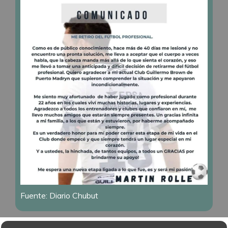
Fuente: Diario Chubut