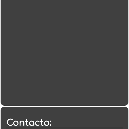
Contacto: