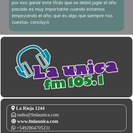
por eso ganar este título que se debió jugar el año
pasado es muy importante cuando estamos
empezando el año, que es algo que siempre nos
cuesta», concluyó.
La Rioja 1244
radio@fmlaunica.com
www.fmlaunica.com
+5492804705231