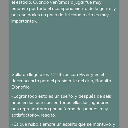
el estadio. Cuando veníamos a jugar fue muy
emotivo por todo el acompañamiento de la gente, y
por eso darles un poco de felicidad a ella es muy
importante».
Gallardo llegó a los 12 títulos con River y es el
decimocuarto para el presidente del club, Rodolfo
D’onofrio.
«Lograr todo esto es un sueño, y después de seis
años en los que casi en todos ellos los jugadores
nos representaron por su forma de jugar es muy
satisfactorio», resaltó.
«Es que hubo siempre un espíritu que se mantuvo, y