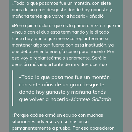
«Todo lo que pasamos fue un montón, con siete
años de un gran desgaste donde hoy ganaste y
mañana tenés que volver a hacerlo», añadió.
«Pero quiero aclarar que es la primera vez en que mi
vínculo con el club está terminando y le di todo
hasta hoy, por lo que merezco replantearme si
mantener algo tan fuerte con esta institución, ya
que debo tener la energía como para hacerlo. Por
eso voy a replanteármelo seriamente. Será la
decisión más importante de mi vida», acentuó.
«Todo lo que pasamos fue un montón,
con siete años de un gran desgaste
donde hoy ganaste y mañana tenés
que volver a hacerlo»
Marcelo Gallardo
«Porque acá se armó un equipo con muchas
situaciones adversas y eso nos puso
permanentemente a prueba. Por eso aparecieron