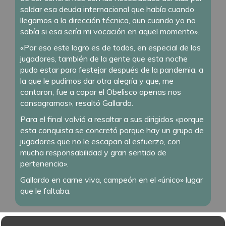
saldar esa deuda internacional que había cuando
llegamos a la dirección técnica, aun cuando yo no
sabía si esa sería mi vocación en aquel momento».
«Por eso este logro es de todos, en especial de los
jugadores, también de la gente que esta noche
pudo estar para festejar después de la pandemia, a
la que le pudimos dar otra alegría y que, me
contaron, fue a copar el Obelisco apenas nos
consagramos», resaltó Gallardo.
Para el final volvió a resaltar a sus dirigidos «porque
esta conquista se concretó porque hay un grupo de
jugadores que no le escapan al esfuerzo, con
mucha responsabilidad y gran sentido de
pertenencia».
Gallardo en carne viva, campeón en el «único» lugar
que le faltaba.