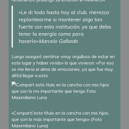
«Le di todo hasta hoy al club, merezco
replantearme si mantener algo tan
fuerte con esta institución, ya que debo
tener la energía como para
hacerlo»
Marcelo Gallardo
Luego aseguró sentirse «muy orgulloso de estar en
este lugar y haber vivido» lo que vivieron: «Por eso
se me llena el alma de emociones, ya que fue muy
difícil llegar a esto.
«Compartí este título en la cancha con mis hijos,
que son lo más importante que tengo» (Foto
Maximiliano Luna)