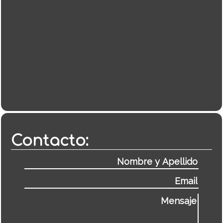
Contacto: