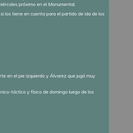
 miércoles próximo en el Monumental.
 los tiene en cuenta para el partido de ida de los
rte en el pie izquierdo y Álvarez que jugó muy
cnico-táctico y físico de domingo luego de los