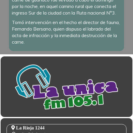
por la noche, en aquel camino rural que conecta el
ingreso Sur de la ciudad con la Ruta nacional N°3.
Tomó intervención en el hecho el director de fauna,
Fernando Bersano, quien dispuso el labrado del
acta de infracción y la inmediata destrucción de la
carne.
La Rioja 1244