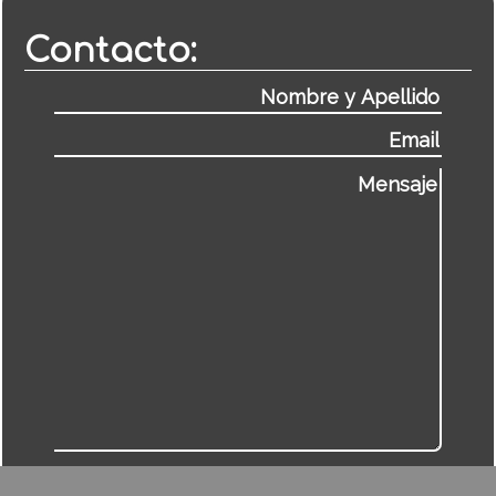
Contacto: