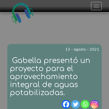
Toggle
navigat
13 - agosto - 2021
Gabella presentó un
proyecto para el
aprovechamiento
integral de aguas
potabilizadas.