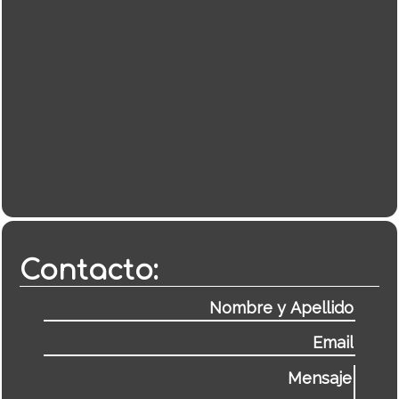
Contacto: