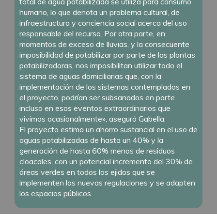
total de agua potabilizada se utiliza para consumo
humano, lo que denota un problema cultural, de
infraestructura y conciencia social acerca del uso
responsable del recurso. Por otra parte, en
momentos de exceso de lluvias, y la consecuente
imposibilidad de potabilizar por parte de las plantas
potabilizadoras, nos imposibilitan utilizar todo el
sistema de aguas domiciliarias que, con la
implementación de los sistemas contemplados en
el proyecto, podrían ser subsanados en parte
incluso en esos eventos extraordinarios que
vivimos ocasionalmente», aseguró Gabella.
El proyecto estima un ahorro sustancial en el uso de
aguas potabilizadas de hasta un 40% y la
generación de hasta 60% menos de residuos
cloacales, con un potencial incremento del 30% de
áreas verdes en todos los ejidos que se
implementen las nuevas regulaciones y se adapten
los espacios públicos.