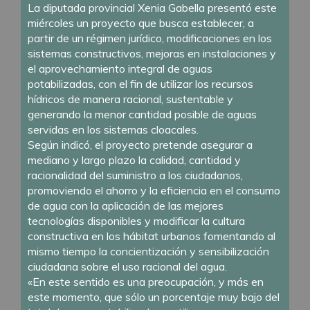
La diputada provincial Xenia Gabella presentó este
miércoles un proyecto que busca establecer, a
partir de un régimen jurídico, modificaciones en los
sistemas constructivos, mejoras en instalaciones y
el aprovechamiento integral de aguas
potabilizadas, con el fin de utilizar los recursos
hídricos de manera racional, sustentable y
generando la menor cantidad posible de aguas
servidas en los sistemas cloacales.
Según indicó, el proyecto pretende asegurar a
mediano y largo plazo la calidad, cantidad y
racionalidad del suministro a los ciudadanos,
promoviendo el ahorro y la eficiencia en el consumo
de agua con la aplicación de las mejores
tecnologías disponibles y modificar la cultura
constructiva en los hábitat urbanos fomentando al
mismo tiempo la concientización y sensibilización
ciudadana sobre el uso racional del agua.
«En este sentido es una preocupación, y más en
este momento, que sólo un porcentaje muy bajo del