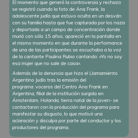
El momento que generó la controversia y rechazo
se registró cuando la foto de Ana Frank, la
adolescente judía que estuvo oculta en un desván
con su familia hasta que fue capturada por los nazis
y deportada a un campo de concentración donde
murió con sólo 15 años, apareció en la pantalla en
el mismo momento en que durante la performance
de una de las participantes se escuchaba a la voz
de la cantante Paulina Rubio cantando: «Yo no soy
esa mujer que no sale de casa».
Además de la denuncia que hizo el Llamamiento
Argentino Judío tras la emisión del
programa.
voceros del Centro Ana Frank en
Argentina, filial de la institución surgida en
Ámsterdam, Holanda, tierra natal de la joven- se
contactaron con la producción del programa para
manifestar su disgusto
, lo que motivó una
aclaración y disculpa por parte del conductor y los
productores del programa.