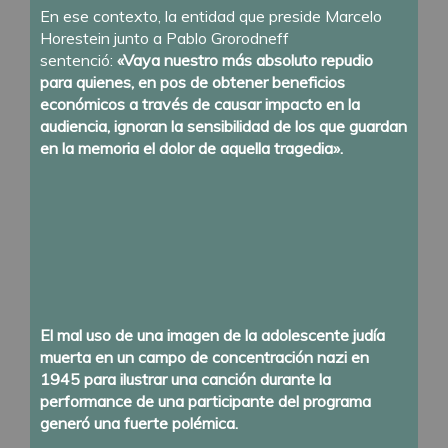
En ese contexto, la entidad que preside Marcelo
Horestein junto a Pablo Grorodneff
sentenció:
«Vaya nuestro más absoluto repudio
para quienes, en pos de obtener beneficios
económicos a través de causar impacto en la
audiencia, ignoran la sensibilidad de los que guardan
en la memoria el dolor de aquella tragedia».
El mal uso de una imagen de la adolescente judía
muerta en un campo de concentración nazi en
1945 para ilustrar una canción durante la
performance de una participante del programa
generó una fuerte polémica.