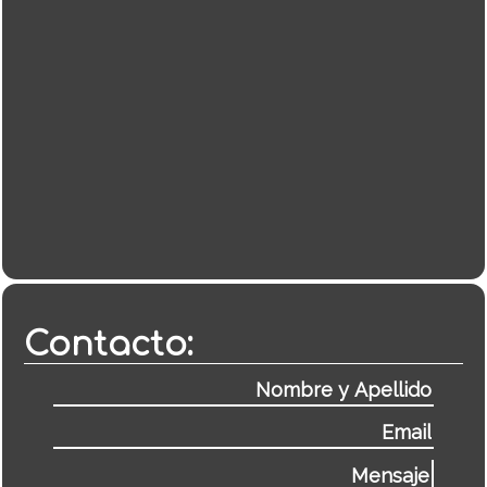
Contacto: