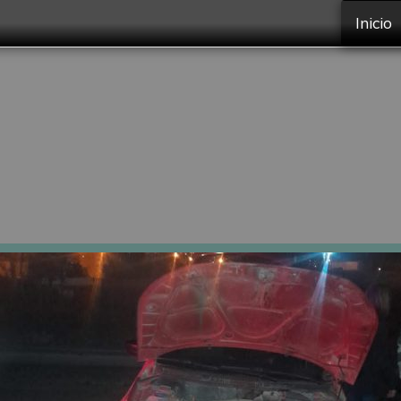
Inicio