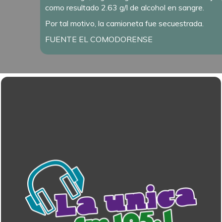
como resultado 2.63 g/l de alcohol en sangre.
Por tal motivo, la camioneta fue secuestrada.
FUENTE EL COMODORENSE