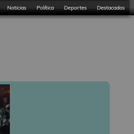
Noticias
Política
Deportes
Destacados