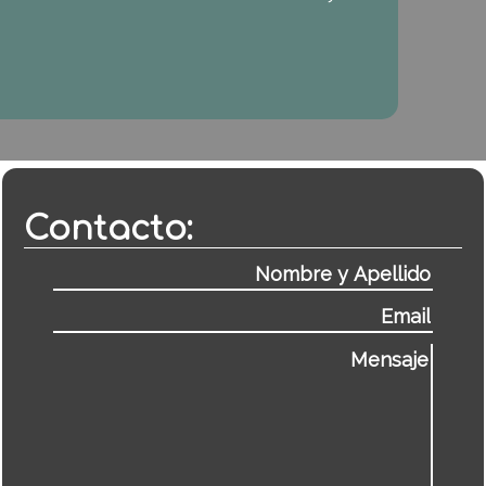
Contacto: