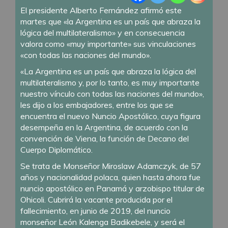
El presidente Alberto Fernández afirmó este
martes que «la Argentina es un país que abraza la
lógica del multilateralismo» y en consecuencia
valora como «muy importante» sus vinculaciones
«con todas las naciones del mundo».
«La Argentina es un país que abraza la lógica del
multilateralismo y, por lo tanto, es muy importante
nuestro vínculo con todas las naciones del mundo»,
les dijo a los embajadores, entre los que se
encuentra el nuevo Nuncio Apostólico, cuya figura
desempeña en la Argentina, de acuerdo con la
convención de Viena, la función de Decano del
Cuerpo Diplomático.
Se trata de Monseñor Miroslaw Adamczyk, de 57
años y nacionalidad polaca, quien hasta ahora fue
nuncio apostólico en Panamá y arzobispo titular de
Ohicoli. Cubrirá la vacante producida por el
fallecimiento, en junio de 2019, del nuncio
monseñor León Kalenga Badikebele, y será el