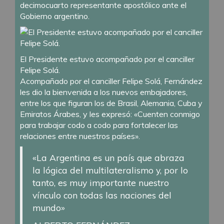
decimocuarto representante apostólico ante el
Gobierno argentino.
El Presidente estuvo acompañado por el canciller
Felipe Solá.
Acompañado por el canciller Felipe Solá, Fernández
les dio la bienvenida a los nuevos embajadores,
entre los que figuran los de Brasil, Alemania, Cuba y
Emiratos Árabes, y les expresó: «Cuenten conmigo
para trabajar codo a codo para fortalecer las
relaciones entre nuestros países».
«La Argentina es un país que abraza
la lógica del multilateralismo y, por lo
tanto, es muy importante nuestro
vínculo con todas las naciones del
mundo»