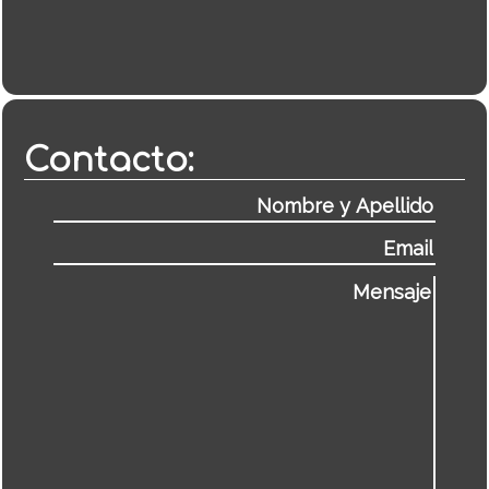
Contacto: