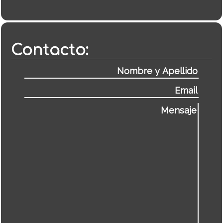
Contacto: