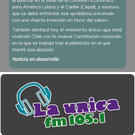
para América Latina y el Caribe (Cepal), y sostuvo
que se debe enfrentar ese «problema universal»
con una «fuerte inversión en favor del saber».
También destacó hoy el «momento único» que está
viviendo Chile con la «nueva Constitución nacional»
en la que se trabaja tras el plebiscito en el que
triunfó esa decisión.
Noticia en desarrollo