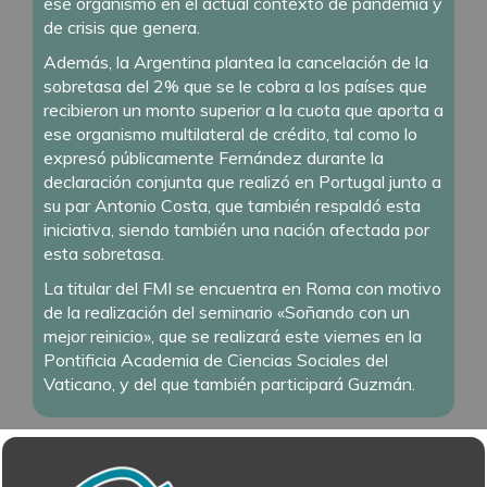
ese organismo en el actual contexto de pandemia y
de crisis que genera.
Además, la Argentina plantea la cancelación de la
sobretasa del 2% que se le cobra a los países que
recibieron un monto superior a la cuota que aporta a
ese organismo multilateral de crédito, tal como lo
expresó públicamente Fernández durante la
declaración conjunta que realizó en Portugal junto a
su par Antonio Costa, que también respaldó esta
iniciativa, siendo también una nación afectada por
esta sobretasa.
La titular del FMI se encuentra en Roma con motivo
de la realización del seminario «Soñando con un
mejor reinicio», que se realizará este viernes en la
Pontificia Academia de Ciencias Sociales del
Vaticano, y del que también participará Guzmán.