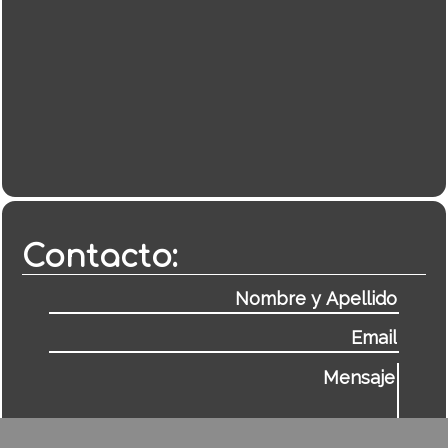
Contacto: