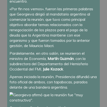
encuentro.
«Por fin nos vemos», fueron las primeras palabras
que Georgieva dirigió al mandatario argentino al
comenzar la reunión, que tuvo como principal
objetivo abordar temas relacionados con la
renegociación de los plazos para el pago de la
deuda que la Argentina mantiene con ese
organismo y que fueron tomados por la anterior
gestión, de Mauricio Macri.
Paralelamente, en otro salón, se reunieron el
ministro de Economía,
Martín Guzmán
, con la
subdirectora del Departamento del Hemisferio
Occidental del FMI,
Julie Kozack
.
Apenas iniciada la reunión, Presidencia difundió una
foto oficial de ambos, con tapabocas, parados
delante de una bandera argentina.