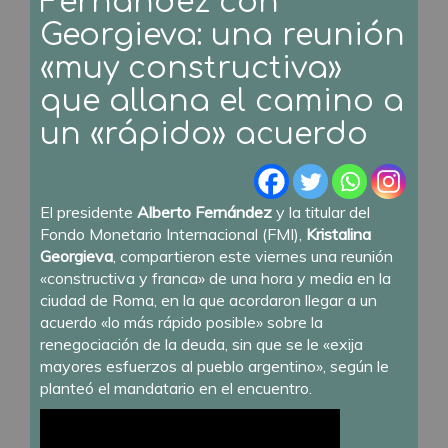
Fernández con
Georgieva: una reunión
«muy constructiva»
que allana el camino a
un «rápido» acuerdo
El presidente
Alberto Fernández
y la titular del
Fondo Monetario Internacional (FMI),
Kristalina
Georgieva
, compartieron este viernes una reunión
«constructiva y franca» de una hora y media en la
ciudad de Roma, en la que acordaron llegar a un
acuerdo «lo más rápido posible» sobre la
renegociación de la deuda, sin que se le «exija
mayores esfuerzos al pueblo argentino», según le
planteó el mandatario en el encuentro.