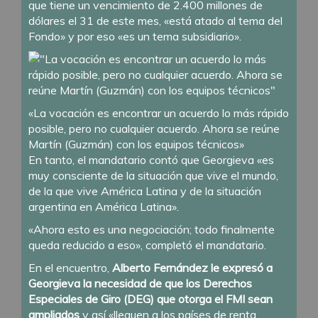
que tiene un vencimiento de 2.400 millones de
dólares el 31 de este mes, «está atado al tema del
Fondo» y por eso «es un tema subsidiario».
«La vocación es encontrar un acuerdo lo más rápido
posible, pero no cualquier acuerdo. Ahora se reúne
Martín (Guzmán) con los equipos técnicos»
En tanto, el mandatario contó que Georgieva «es
muy consciente de la situación que vive el mundo,
de la que vive América Latina y de la situación
argentina en América Latina».
«Ahora esto es una negociación; todo finalmente
queda reducido a eso», completó el mandatario.
En el encuentro,
Alberto Fernández le expresó a
Georgieva la necesidad de que los Derechos
Especiales de Giro (DEG) que otorga el FMI sean
ampliados
y así «lleguen a los países de renta