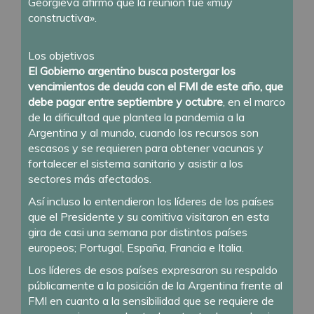
Georgieva afirmó que la reunión fue «muy
constructiva».
Los objetivos
El Gobierno argentino busca postergar los
vencimientos de deuda con el FMI de este año, que
debe pagar entre septiembre y octubre
, en el marco
de la dificultad que plantea la pandemia a la
Argentina y al mundo, cuando los recursos son
escasos y se requieren para obtener vacunas y
fortalecer el sistema sanitario y asistir a los
sectores más afectados.
Así incluso lo entendieron los líderes de los países
que el Presidente y su comitiva visitaron en esta
gira de casi una semana por distintos países
europeos; Portugal, España, Francia e Italia.
Los líderes de esos países expresaron su respaldo
públicamente a la posición de la Argentina frente al
FMI en cuanto a la sensibilidad que se requiere de