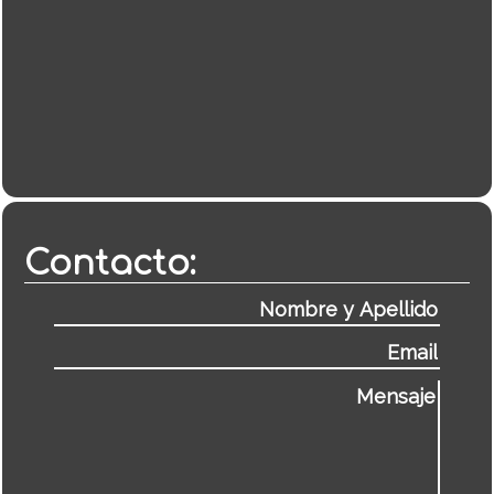
Contacto: