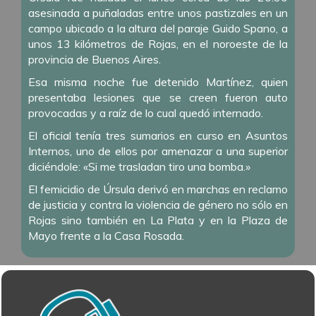
asesinada a puñaladas entre unos pastizales en un
campo ubicado a la altura del paraje Guido Spano, a
unos 13 kilómetros de Rojas, en el noroeste de la
provincia de Buenos Aires.
Esa misma noche fue detenido Martínez, quien
presentaba lesiones que se creen fueron auto
provocadas y a raíz de lo cual quedó internado.
El oficial tenía tres sumarios en curso en Asuntos
Internos, uno de ellos por amenazar a una superior
diciéndole: «Si me trasladan tiro una bomba.»
El femicidio de Úrsula derivó en marchas en reclamo
de justicia y contra la violencia de género no sólo en
Rojas sino también en La Plata y en la Plaza de
Mayo frente a la Casa Rosada.