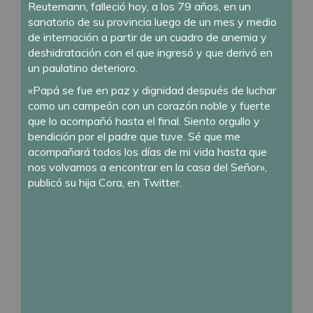
Reutemann, falleció hoy, a los 79 años, en un
sanatorio de su provincia luego de un mes y medio
de internación a partir de un cuadro de anemia y
deshidratación con el que ingresó y que derivó en
un paulatino deterioro.
«Papá se fue en paz y dignidad después de luchar
como un campeón con un corazón noble y fuerte
que lo acompañó hasta el final. Siento orgullo y
bendición por el padre que tuve. Sé que me
acompañará todos los días de mi vida hasta que
nos volvamos a encontrar en la casa del Señor»,
publicó su hija Cora, en Twitter.