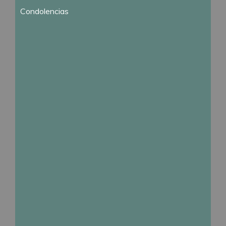
Condolencias