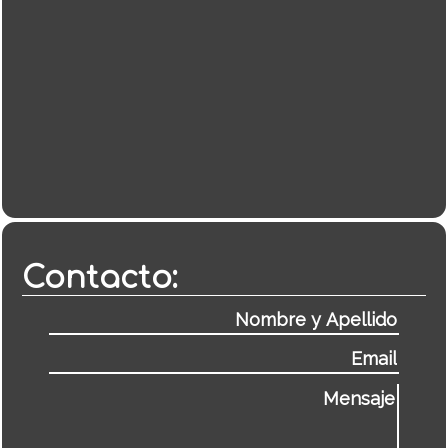
Contacto: