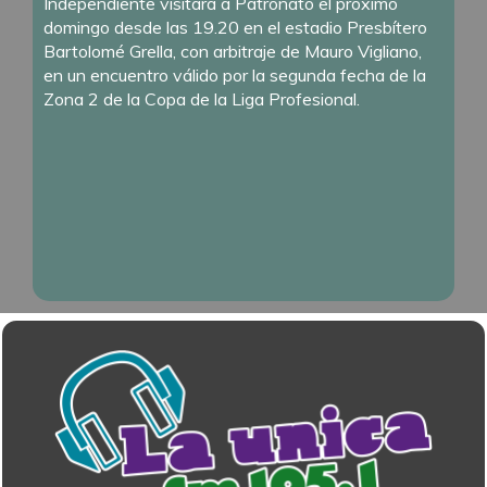
Independiente visitará a Patronato el próximo
domingo desde las 19.20 en el estadio Presbítero
Bartolomé Grella, con arbitraje de Mauro Vigliano,
en un encuentro válido por la segunda fecha de la
Zona 2 de la Copa de la Liga Profesional.