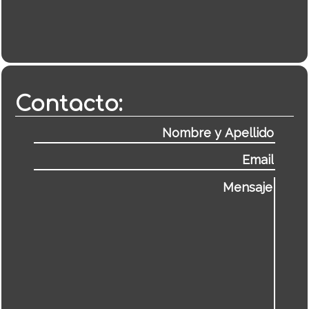
Contacto: