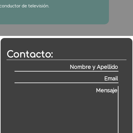
conductor de televisión.
Contacto: