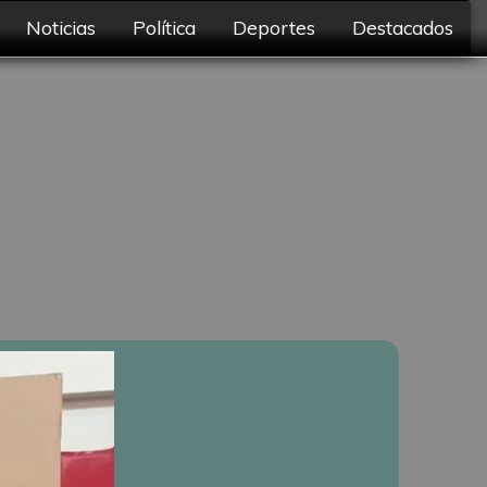
Noticias
Política
Deportes
Destacados