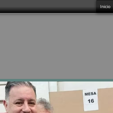
Inicio