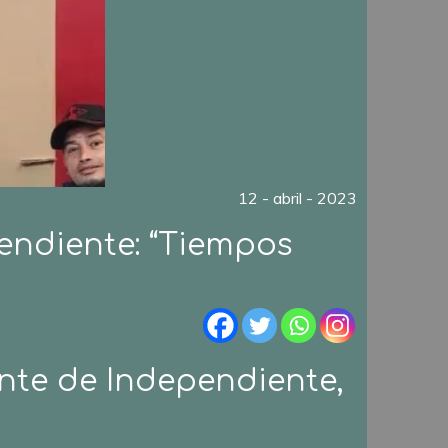
12 - abril - 2023
endiente: “Tiempos
nte de Independiente,