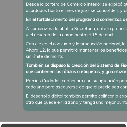
Desde la cartera de Comercio Interior se explicó q
acordados hasta el mes de julio, se consoliden, y 
En el fortalecimiento del programa a comienzos de
A comienzos de abril, la Secretaria, ante la preo
y el acuerdo de la carne hasta el 15 de abril.
Con eje en el consumo y la producción nacional, la
Ahora 12, lo que permitirá mantener los beneficios
sin límite de monto.
También se dispuso la creación del Sistema de Fisc
que contienen los rótulos o etiquetas, y garantizar
Precios Cuidados continuará con su aplicación par
cada uno para asegurarse de que el precio sea corr
El desarrollo digital también permite calificar la 
otro que quede en la zona y tenga una mejor puntu