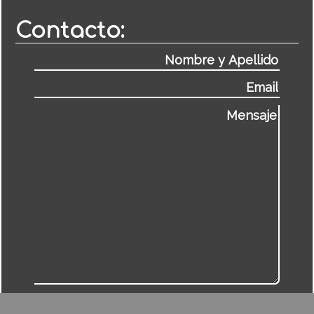
Contacto: