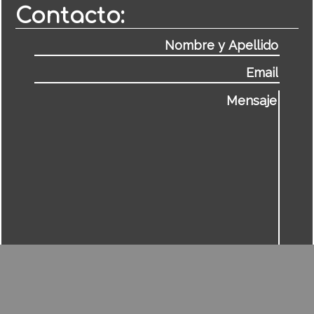
Contacto: