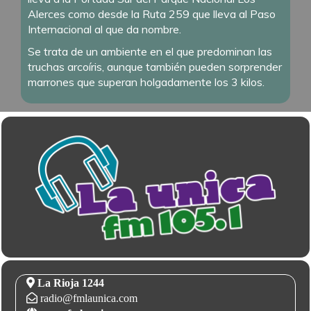
Alerces como desde la Ruta 259 que lleva al Paso
Internacional al que da nombre.
Se trata de un ambiente en el que predominan las
truchas arcoíris, aunque también pueden sorprender
marrones que superan holgadamente los 3 kilos.
La Rioja 1244
radio@fmlaunica.com