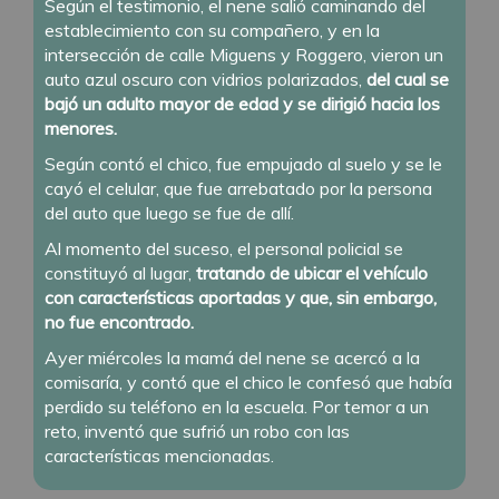
Según el testimonio, el nene salió caminando del
establecimiento con su compañero, y en la
intersección de calle Miguens y Roggero, vieron un
auto azul oscuro con vidrios polarizados,
del cual se
bajó un adulto mayor de edad y se dirigió hacia los
menores.
Según contó el chico, fue empujado al suelo y se le
cayó el celular, que fue arrebatado por la persona
del auto que luego se fue de allí.
Al momento del suceso, el personal policial se
constituyó al lugar,
tratando de ubicar el vehículo
con características aportadas y que, sin embargo,
no fue encontrado.
Ayer miércoles la mamá del nene se acercó a la
comisaría, y contó que el chico le confesó que había
perdido su teléfono en la escuela. Por temor a un
reto, inventó que sufrió un robo con las
características mencionadas.