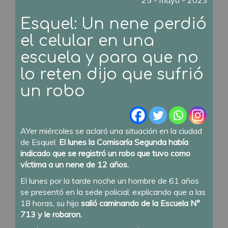
25 - mayo - 2023
Esquel: Un nene perdió
el celular en una
escuela y para que no
lo reten dijo que sufrió
un robo
AYer miércoles se aclaró una situación en la ciudad
de Esquel.
El lunes la Comisaría Segunda había
indicado que se registró un robo que tuvo como
víctima a un nene de 12 años.
El lunes por la tarde noche un hombre de 61 años
se presentó en la sede policial, explicando que a las
18 horas, su hijo
salió caminando de la Escuela N°
713 y le robaron.