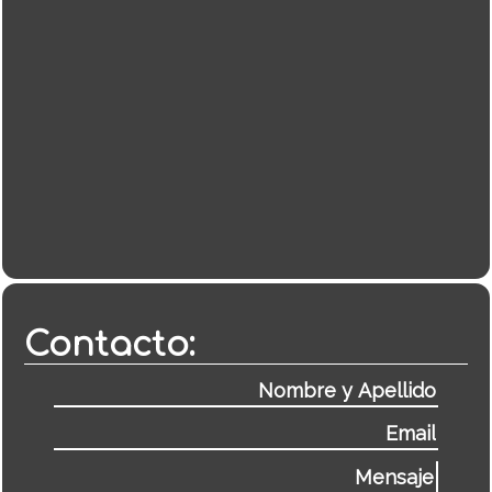
Contacto: