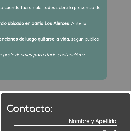
rana cuando fueron alertados sobre la presencia de
cio ubicado en barrio Los Alerces
. Ante la
nciones de luego quitarse la vida
, según publica
profesionales para darle contención y
Contacto: