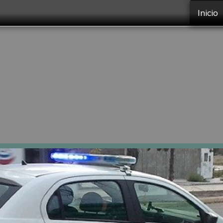
Inicio