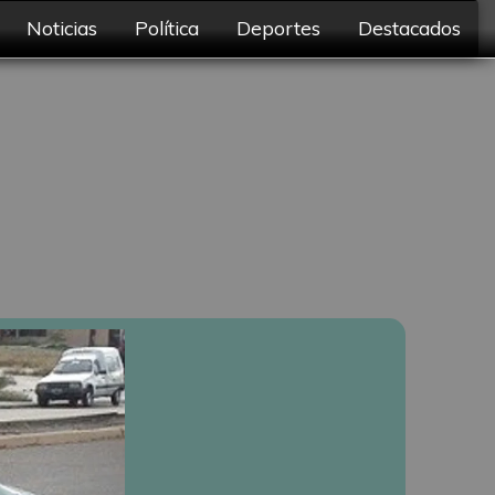
Noticias
Política
Deportes
Destacados