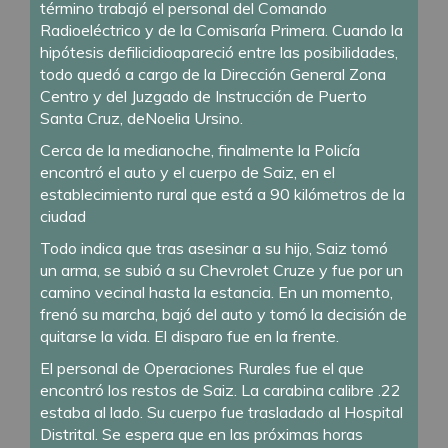
término trabajó el personal del Comando
Radioeléctrico y de la Comisaría Primera. Cuando la
hipótesis defilicidioapareció entre las posibilidades,
todo quedó a cargo de la Dirección General Zona
Centro y del Juzgado de Instrucción de Puerto
Santa Cruz, deNoelia Ursino.
Cerca de la medianoche, finalmente la Policía
encontró el auto y el cuerpo de Saiz, en el
establecimiento rural que está a 90 kilómetros de la
ciudad
Todo indica que tras asesinar a su hijo, Saiz tomó
un arma, se subió a su Chevrolet Cruze y fue por un
camino vecinal hasta la estancia. En un momento,
frenó su marcha, bajó del auto y tomó la decisión de
quitarse la vida. El disparo fue en la frente.
El personal de Operaciones Rurales fue el que
encontró los restos de Saiz. La carabina calibre .22
estaba al lado. Su cuerpo fue trasladado al Hospital
Distrital. Se espera que en las próximas horas