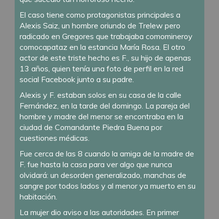
El caso tiene como protagonistas principales a
Alexis Saiz, un hombre oriundo de Trelew pero
radicado en Gregores que trabajaba comomineroy
comocapataz en la estancia María Rosa. El otro
actor de este triste hecho es F., su hijo de apenas
13 años, quien tenía una foto de perfil en la red
social Facebook junto a su padre.
Alexis y F. estaban solos en su casa de la calle
Fernández, en la tarde del domingo. La pareja del
hombre y madre del menor se encontraba en la
ciudad de Comandante Piedra Buena por
cuestiones médicas.
Fue cerca de las 8 cuando la amiga de la madre de
F. fue hasta la casa para ver algo que nunca
olvidará: un desorden generalizado, manchas de
sangre por todos lados y al menor ya muerto en su
habitación.
La mujer dio aviso a las autoridades. En primer