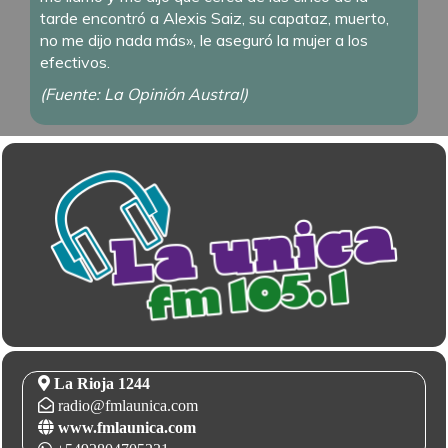
tarde encontró a Alexis Saiz, su capataz, muerto,
no me dijo nada más», le aseguró la mujer a los
efectivos.
(Fuente: La Opinión Austral)
La Rioja 1244
radio@fmlaunica.com
www.fmlaunica.com