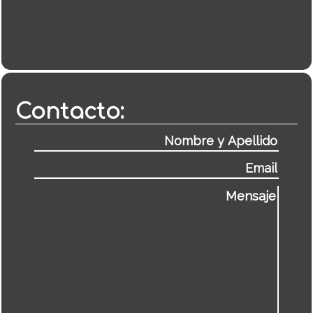
Contacto: