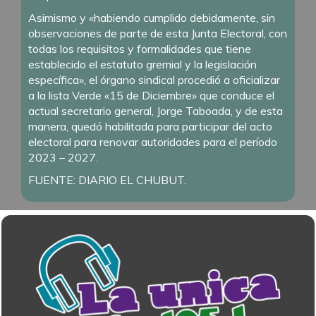
Asimismo y «habiendo cumplido debidamente, sin
observaciones de parte de esta Junta Electoral, con
todas los requisitos y formalidades que tiene
establecido el estatuto gremial y la legislación
específica», el órgano sindical procedió a oficializar
a la lista Verde «15 de Diciembre» que conduce el
actual secretario general, Jorge Taboada, y de esta
manera, quedó habilitada para participar del acto
electoral para renovar autoridades para el período
2023 – 2027.
FUENTE: DIARIO EL CHUBUT.