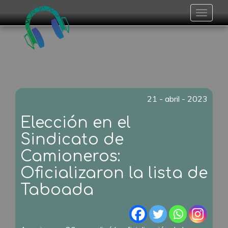
Toggle
navigat
21 - abril - 2023
Elección en el
Sindicato de
Camioneros:
Oficializaron la lista de
Taboada