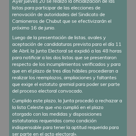
Ayer jueves 20 se realizó la oficialización de las
listas para participar de las elecciones de
renovación de autoridades del Sindicato de
Camioneros de Chubut que se efectivizarán el
próximo 16 de junio.
Luego de la presentación de listas, avales y
aceptación de candidaturas prevista para el día 11
de Abril, la Junta Electoral se expidió a las 48 horas
para notificar a las dos listas que se presentaron
respecto de los incumplimientos verificados y para
que en el plazo de tres días hábiles procedieran a
realizar los reemplazos, ampliaciones y faltantes
que exige el estatuto gremial para poder ser parte
del proceso electoral convocado.
Cumplido este plazo, la Junta procedió a rechazar a
la lista Celeste que «no cumplió en el plazo
otorgado con las medidas y disposiciones
estatutarias requeridas como condición
indispensable para tener la aptitud requerida para
ser parte en el acto electoral».