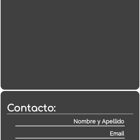
Contacto: