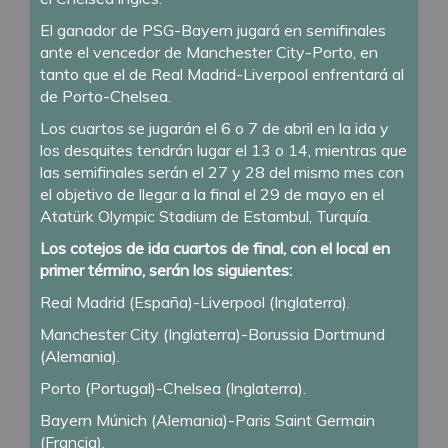
El ganador de PSG-Bayern jugará en semifinales
ante el vencedor de Manchester City-Porto, en
tanto que el de Real Madrid-Liverpool enfrentará al
de Porto-Chelsea.
Los cuartos se jugarán el 6 o 7 de abril en la ida y
los desquites tendrán lugar el 13 o 14, mientras que
las semifinales serán el 27 y 28 del mismo mes con
el objetivo de llegar a la final el 29 de mayo en el
Atatürk Olympic Stadium de Estambul, Turquía.
Los cotejos de ida cuartos de final, con el local en
primer término, serán los siguientes:
Real Madrid (España)-Liverpool (Inglaterra).
Manchester City (Inglaterra)-Borussia Dortmund
(Alemania).
Porto (Portugal)-Chelsea (Inglaterra).
Bayern Múnich (Alemania)-Paris Saint Germain
(Francia).