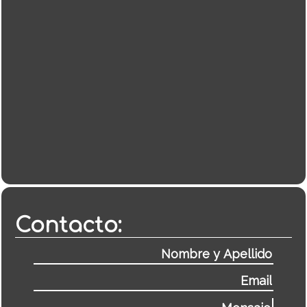
Contacto: