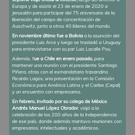
Europa y de asistir el 23 de enero de 2020 a
Jerusalén para participar del 75 aniversario de la
liberación del campo de concentración de
Auschwitz, junto a otros 40 líderes del mundo.
En noviembre último fue a Bolivia
a la asunción del
presidente Luis Arce y luego se trasladó a Uruguay
para entrevistarse con su par Luis Lacalle Pou.
Además, f
ue a Chile en enero pasado,
para
mantener una reunión con el presidente Santiago
Piñera, otras con el exmandatario trasandino
Ricardo Lagos, una presentación en la Comisión
Económica para América Latina y el Caribe (Cepal)
y un encuentro con empresarios.
En febrero, invitado por su colega de México
Andrés Manuel López Obrador
, viajó a la
celebración de los 200 años de la Independencia
de ese país, donde además mantuvo reuniones con
empresarios, intelectuales y académicos.