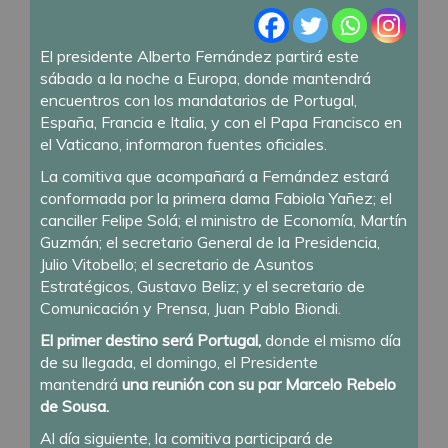
El presidente Alberto Fernández partirá este
sábado a la noche a Europa, donde mantendrá
encuentros con los mandatarios de Portugal,
España, Francia e Italia, y con el Papa Francisco en
el Vaticano, informaron fuentes oficiales.
La comitiva que acompañará a Fernández estará
conformada por la primera dama Fabiola Yañez; el
canciller Felipe Solá; el ministro de Economía, Martín
Guzmán; el secretario General de la Presidencia,
Julio Vitobello; el secretario de Asuntos
Estratégicos, Gustavo Beliz; y el secretario de
Comunicación y Prensa, Juan Pablo Biondi.
El primer destino será Portugal,
donde el mismo día
de su llegada, el domingo, el Presidente
mantendrá
una reunión con su par Marcelo Rebelo
de Sousa.
Al día siguiente, la comitiva participará de