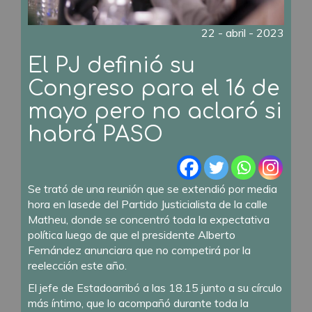
22 - abril - 2023
El PJ definió su
Congreso para el 16 de
mayo pero no aclaró si
habrá PASO
Se trató de una reunión que se extendió por media
hora en lasede del Partido Justicialista de la calle
Matheu, donde se concentró toda la expectativa
política luego de que el presidente Alberto
Fernández anunciara que no competirá por la
reelección este año.
El jefe de Estadoarribó a las 18.15 junto a su círculo
más íntimo, que lo acompañó durante toda la