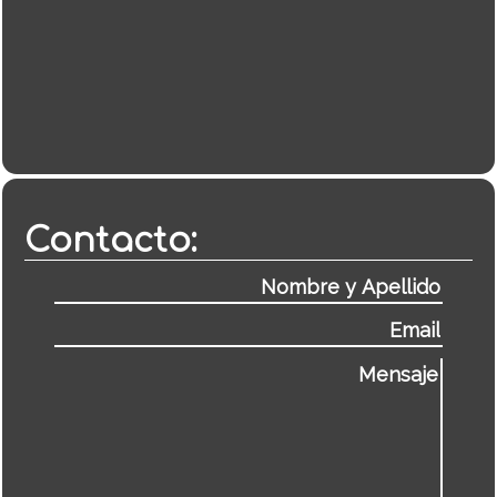
Contacto: