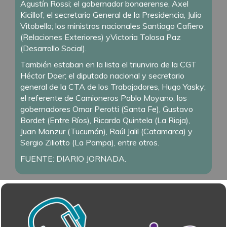
Agustín Rossi; el gobernador bonaerense, Axel
Kicillof; el secretario General de la Presidencia, Julio
Vitobello; los ministros nacionales Santiago Cafiero
(Relaciones Exteriores) yVictoria Tolosa Paz
(Desarrollo Social).
También estaban en la lista el triunviro de la CGT
Héctor Daer; el diputado nacional y secretario
general de la CTA de los Trabajadores, Hugo Yasky;
el referente de Camioneros Pablo Moyano; los
gobernadores Omar Perotti (Santa Fe), Gustavo
Bordet (Entre Ríos), Ricardo Quintela (La Rioja),
Juan Manzur (Tucumán), Raúl Jalil (Catamarca) y
Sergio Ziliotto (La Pampa), entre otros.
FUENTE: DIARIO JORNADA.