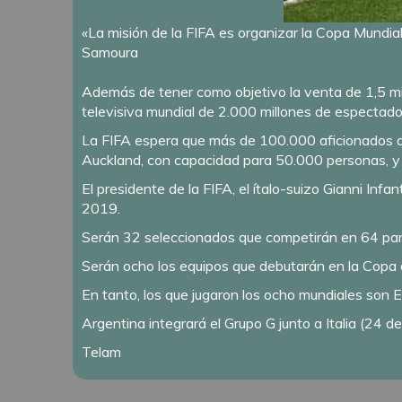
«La misión de la FIFA es organizar la Copa Mundial
Samoura
Además de tener como objetivo la venta de 1,5 mil
televisiva mundial de 2.000 millones de espectad
La FIFA espera que más de 100.000 aficionados as
Auckland, con capacidad para 50.000 personas, y A
El presidente de la FIFA, el ítalo-suizo Gianni Inf
2019.
Serán 32 seleccionados que competirán en 64 par
Serán ocho los equipos que debutarán en la Copa d
En tanto, los que jugaron los ocho mundiales son E
Argentina integrará el Grupo G junto a Italia (24 d
Telam