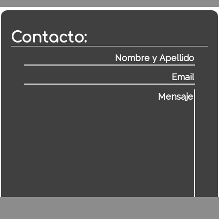
Contacto: