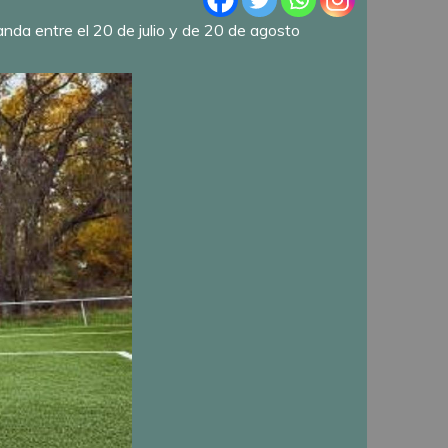
da entre el 20 de julio y de 20 de agosto