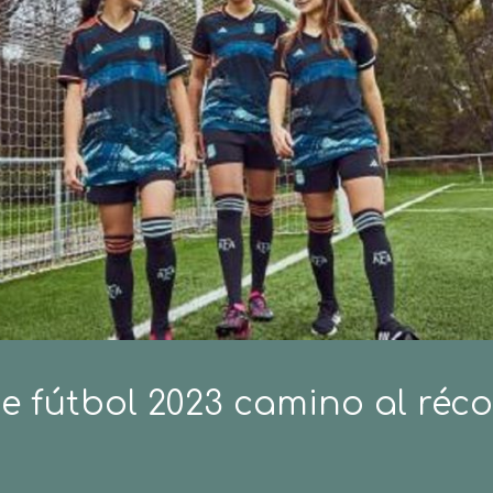
e fútbol 2023 camino al réc