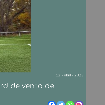
12 - abril - 2023
ord de venta de