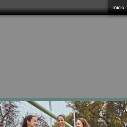
Inicio