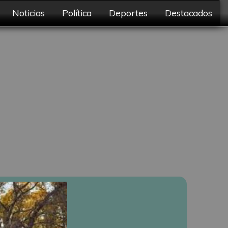
Noticias
Política
Deportes
Destacados