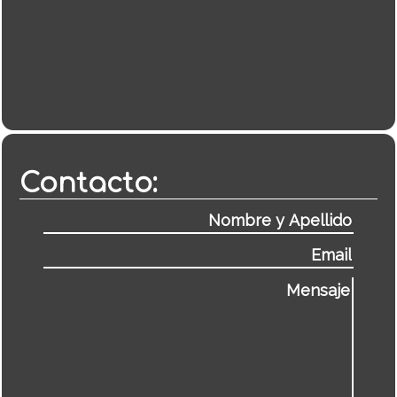
Contacto: