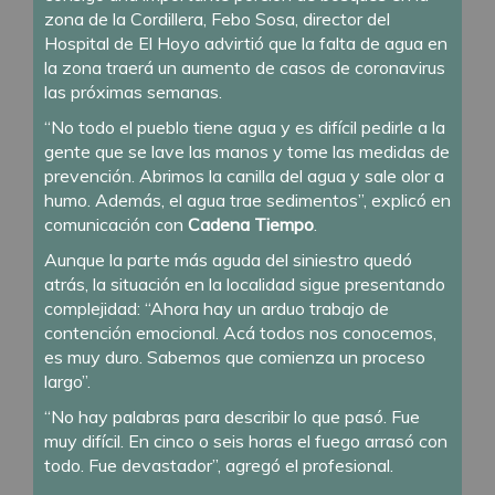
zona de la Cordillera, Febo Sosa, director del
Hospital de El Hoyo advirtió que la falta de agua en
la zona traerá un aumento de casos de coronavirus
las próximas semanas.
“No todo el pueblo tiene agua y es difícil pedirle a la
gente que se lave las manos y tome las medidas de
prevención. Abrimos la canilla del agua y sale olor a
humo. Además, el agua trae sedimentos”, explicó en
comunicación con
Cadena Tiempo
.
Aunque la parte más aguda del siniestro quedó
atrás, la situación en la localidad sigue presentando
complejidad: “Ahora hay un arduo trabajo de
contención emocional. Acá todos nos conocemos,
es muy duro. Sabemos que comienza un proceso
largo”.
“No hay palabras para describir lo que pasó. Fue
muy difícil. En cinco o seis horas el fuego arrasó con
todo. Fue devastador”, agregó el profesional.