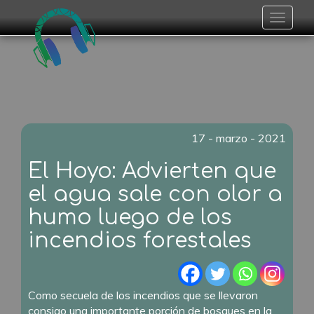
Toggle
navigat
17 - marzo - 2021
El Hoyo: Advierten que
el agua sale con olor a
humo luego de los
incendios forestales
Como secuela de los incendios que se llevaron
consigo una importante porción de bosques en la