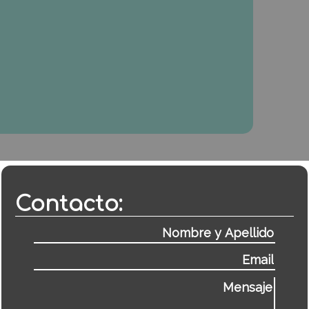
Contacto: