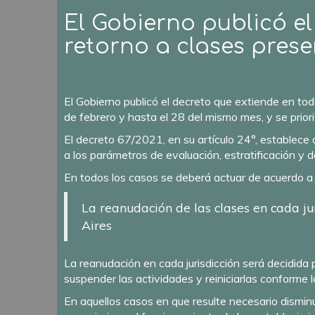
El Gobierno publicó el
retorno a clases prese
El Gobierno publicó el decreto que extiende en tod
de febrero y hasta el 28 del mismo mes, y se priori
El decreto 67/2021, en su artículo 24°, establece
a los parámetros de evaluación, estratificación y d
En todos los casos se deberá actuar de acuerdo a
La reanudación de las clases en cada ju
Aires
La reanudación en cada jurisdicción será decidida
suspender las actividades y reiniciarlas conforme l
En aquellos casos en que resulte necesario disminui