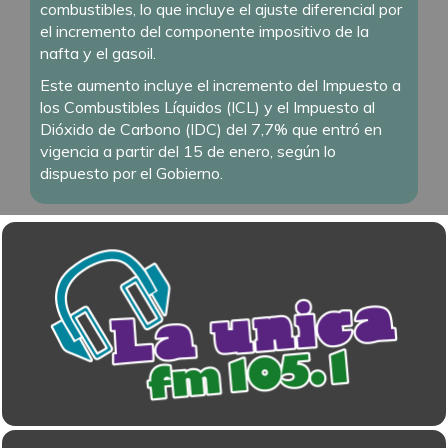
combustibles, lo que incluye el ajuste diferencial por
el incremento del componente impositivo de la
nafta y el gasoil.
Este aumento incluye el incremento del Impuesto a
los Combustibles Líquidos (ICL) y el Impuesto al
Dióxido de Carbono (IDC) del 7,7% que entró en
vigencia a partir del 15 de enero, según lo
dispuesto por el Gobierno.