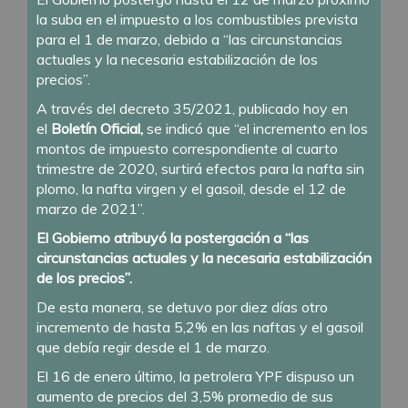
la suba en el impuesto a los combustibles prevista
para el 1 de marzo, debido a “las circunstancias
actuales y la necesaria estabilización de los
precios”.
A través del decreto 35/2021, publicado hoy en
el
Boletín Oficial,
se indicó que “el incremento en los
montos de impuesto correspondiente al cuarto
trimestre de 2020, surtirá efectos para la nafta sin
plomo, la nafta virgen y el gasoil, desde el 12 de
marzo de 2021”.
El Gobierno atribuyó la postergación a “las
circunstancias actuales y la necesaria estabilización
de los precios”.
De esta manera, se detuvo por diez días otro
incremento de hasta 5,2% en las naftas y el gasoil
que debía regir desde el 1 de marzo.
El 16 de enero último, la petrolera YPF dispuso un
aumento de precios del 3,5% promedio de sus