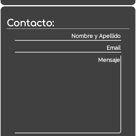
Contacto: