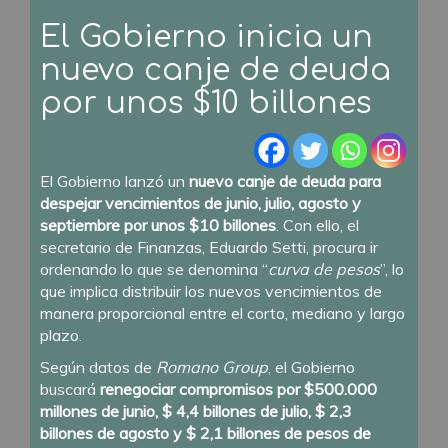
El Gobierno inicia un
nuevo canje de deuda
por unos $10 billones
El Gobierno lanzó un
nuevo canje de deuda para
despejar vencimientos de junio, julio, agosto y
septiembre por unos $10 billones
. Con ello, el
secretario de Finanzas, Eduardo Setti, procura ir
ordenando lo que se denomina “
curva de pesos
”, lo
que implica distribuir los nuevos vencimientos de
manera proporcional entre el corto, mediano y largo
plazo.
Según datos de
Romano Group
, el Gobierno
buscará
renegociar compromisos por $500.000
millones de junio, $ 4,4 billones de julio, $ 2,3
billones de agosto y $ 2,1 billones de pesos de