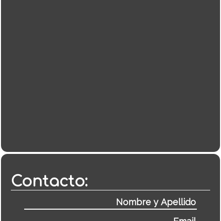
Contacto: