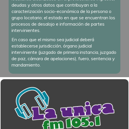
deudas y otros datos que contribuyan a la
caracterización socio-económica de la persona o
grupo locatario; el estado en que se encuentran los
procesos de desalojo e información de partes
intervinientes.
En caso que el mismo sea judicial deberá
establecerse jurisdicción, órgano judicial
interviniente (juzgado de primera instancia, juzgado
de paz, cámara de apelaciones), fuero, sentencia y
mandamiento.