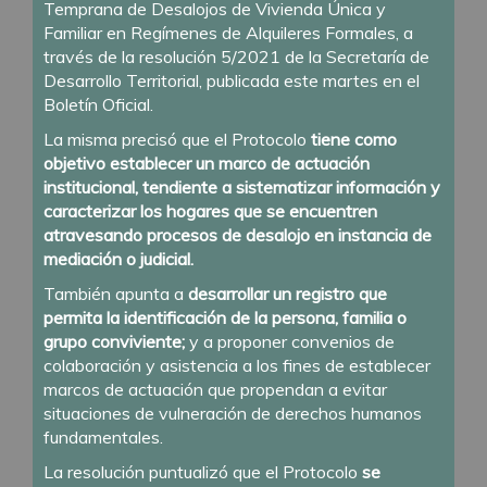
Temprana de Desalojos de Vivienda Única y
Familiar en Regímenes de Alquileres Formales, a
través de la resolución 5/2021 de la Secretaría de
Desarrollo Territorial, publicada este martes en el
Boletín Oficial.
La misma precisó que el Protocolo
tiene como
objetivo establecer un marco de actuación
institucional, tendiente a sistematizar información y
caracterizar los hogares que se encuentren
atravesando procesos de desalojo en instancia de
mediación o judicial.
También apunta a
desarrollar un registro que
permita la identificación de la persona, familia o
grupo conviviente;
y a proponer convenios de
colaboración y asistencia a los fines de establecer
marcos de actuación que propendan a evitar
situaciones de vulneración de derechos humanos
fundamentales.
La resolución puntualizó que el Protocolo
se