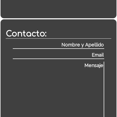
Contacto: