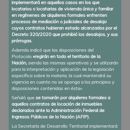
implementará en aquellos casos en los que
locatarios o locatarias de vivienda única y familiar
en regímenes de alquileres formales enfrenten
procesos de mediación o judiciales de desalojo
cuyos contratos hubieran estado alcanzados por el
Decreto 320/2020 que prohibió los desalojos, y sus
prórrogas.
Además indicó que las disposiciones del
Protocolo
«regirán en todo el territorio de la
Nación,
siendo las mismas operativas y se utilizarán
para la interpretación y aplicación de la legislación
específica sobre la materia, la cual mantendrá su
vigencia en cuanto no se oponga a los principios y
disposiciones contenidas en ésta».
Señaló que
se tomarán por alquileres formales a
aquellos contratos de locación de inmuebles
declarados ante la Administración Federal de
Ingresos Públicos de la Nación (AFIP).
La Secretaría de Desarrollo Territorial implementará