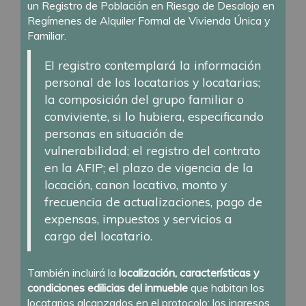
un Registro de Población en Riesgo de Desalojo en
Regímenes de Alquiler Formal de Vivienda Única y
Familiar.
El registro contemplará la información
personal de los locatarios y locatarias;
la composición del grupo familiar o
conviviente, si lo hubiera, especificando
personas en situación de
vulnerabilidad; el registro del contrato
en la AFIP; el plazo de vigencia de la
locación, canon locativo, monto y
frecuencia de actualizaciones, pago de
expensas, impuestos y servicios a
cargo del locatario.
También incluirá la
localización, características y
condiciones edilicias del inmueble
que habitan los
locatarios alcanzados en el protocolo; los ingresos,