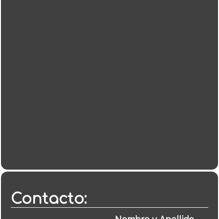
Contacto: