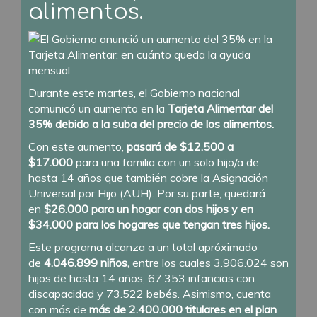
alimentos.
Durante este martes, el Gobierno nacional
comunicó un
aumento
en la
Tarjeta Alimentar del
35% debido a
la suba del precio de los
alimentos
.
Con este aumento,
pasará de $12.500 a
$17.000
para una familia con un solo hijo/a de
hasta 14 años que también cobre la Asignación
Universal por Hijo (AUH). Por su parte, quedará
en
$26.000 para un hogar con dos hijos y en
$34.000 para los hogares que tengan tres hijos.
Este programa alcanza a un total apróximado
de
4.046.899 niños,
entre los cuales 3.906.024 son
hijos de hasta 14 años; 67.353 infancias con
discapacidad y 73.522 bebés. Asimismo, cuenta
con más de
más de 2.400.000 titulares en el plan