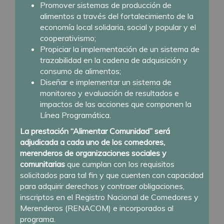
Promover sistemas de producción de
alimentos a través del fortalecimiento de la
economía local solidaria, social y popular y el
cooperativismo;
Propiciar la implementación de un sistema de
trazabilidad en la cadena de adquisición y
consumo de alimentos;
Diseñar e implementar un sistema de
monitoreo y evaluación de resultados e
impactos de las acciones que componen la
Línea Programática.
La prestación “Alimentar Comunidad” será
adjudicada a cada uno de los comedores,
merenderos de organizaciones sociales y
comunitarias
que cumplan con los requisitos
solicitados para tal fin y que cuenten con capacidad
para adquirir derechos y contraer obligaciones,
inscriptos en el Registro Nacional de Comedores y
Merenderos (RENACOM) e incorporados al
programa.