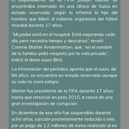
encontraba internado en una clínica de Suiza en
estado reservado, según lo informó la hija del
hombre que lideró al máximo organismo del fútbol
mundial durante 17 años.
“Mi padre está en el hospital. Está mejorando cada
día, pero necesita tiempo y descanso”, reveló
Corinne Blatter Andenmatten, que, “en el nombre
de la familia» pidió «respeto por la vida privada”,
indicó el diario suizo Blick.
La información del periódico apunta que el suizo, de
84 años, se encuentra en estado reservado aunque
su vida no corre peligro.
Blatter fue presidente de la FIFA durante 17 años
hasta que renunció en junio 2015, a causa de una
gran investigación de corrupción.
En diciembre de ese año fue suspendido durante
ocho años, sanción posteriormente reducida a seis,
por un pago de 1,2 millones de euros realizado al ex