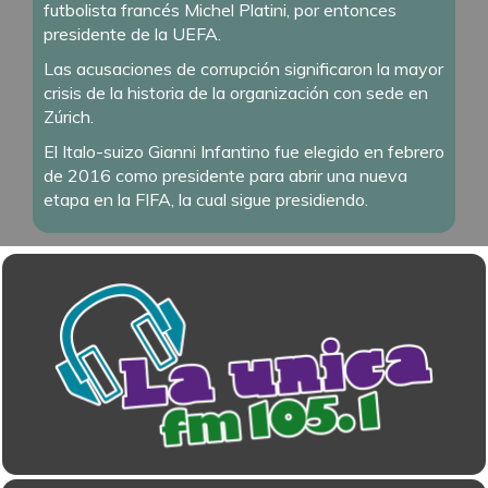
futbolista francés Michel Platini, por entonces
presidente de la UEFA.
Las acusaciones de corrupción significaron la mayor
crisis de la historia de la organización con sede en
Zúrich.
El Italo-suizo Gianni Infantino fue elegido en febrero
de 2016 como presidente para abrir una nueva
etapa en la FIFA, la cual sigue presidiendo.