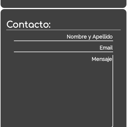
Contacto: