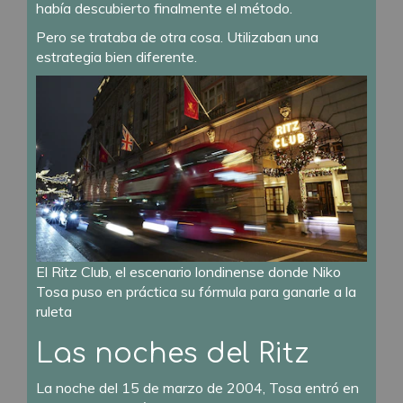
había descubierto finalmente el método.
Pero se trataba de otra cosa. Utilizaban una
estrategia bien diferente.
El Ritz Club, el escenario londinense donde Niko
Tosa puso en práctica su fórmula para ganarle a la
ruleta
Las noches del Ritz
La noche del 15 de marzo de 2004, Tosa entró en