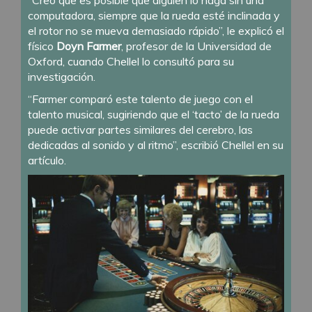
computadora, siempre que la rueda esté inclinada y
el rotor no se mueva demasiado rápido”, le explicó el
físico
Doyn Farmer
, profesor de la Universidad de
Oxford, cuando Chellel lo consultó para su
investigación.
“Farmer comparó este talento de juego con el
talento musical, sugiriendo que el ‘tacto’ de la rueda
puede activar partes similares del cerebro, las
dedicadas al sonido y al ritmo”, escribió Chellel en su
artículo.