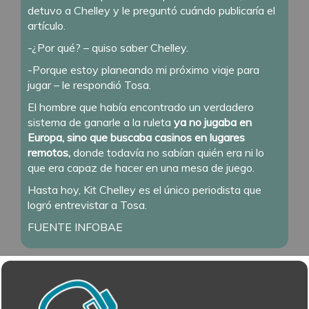
detuvo a Chelley y le preguntó cuándo publicaría el
artículo.
-¿Por qué? – quiso saber Chelley.
-Porque estoy planeando mi próximo viaje para
jugar – le respondió Tosa.
El hombre que había encontrado un verdadero
sistema de ganarle a la ruleta
ya no jugaba en
Europa, sino que buscaba casinos en lugares
remotos,
donde todavía no sabían quién era ni lo
que era capaz de hacer en una mesa de juego.
Hasta hoy, Kit Chelley es el único periodista que
logró entrevistar a Tosa.
FUENTE INFOBAE