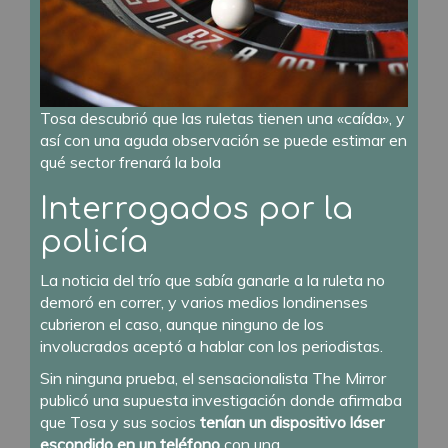
Tosa descubrió que las ruletas tienen una «caída», y
así con una aguda observación se puede estimar en
qué sector frenará la bola
Interrogados por la
policía
La noticia del trío que sabía ganarle a la ruleta no
demoró en correr, y varios medios londinenses
cubrieron el caso, aunque ninguno de los
involucrados aceptó a hablar con los periodistas.
Sin ninguna prueba, el sensacionalista The Mirror
publicó una supuesta investigación donde afirmaba
que Tosa y sus socios
tenían un dispositivo láser
escondido en un teléfono
con una