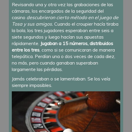
Revisando una y otra vez las grabaciones de las
cámaras, los encargados de la seguridad del
casino
descubrieron cierto método en el juego de
Tosa y sus amigos.
Cuando el croupier hacía tiraba
la bola, los tres jugadores esperaban entre seis a
siete segundos y luego hacían sus apuestas
rápidamente.
Jugaban a 15 números, distribuidos
entre los tres
, como si se comunicaran de manera
telepática. Perdían una o dos veces de cada diez,
no más, pero cuando ganaban superaban
largamente las pérdidas.
Jamás celebraban o se lamentaban. Se los veía
siempre impasibles.