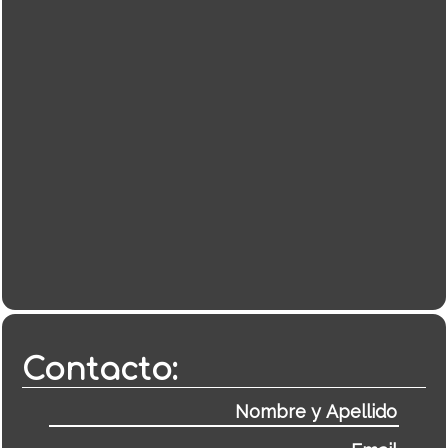
Contacto: