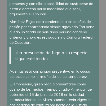
personas y con ello la posibilidad de sustraerse de
estar a derecho por la modalidad que sea»,
argumentó el Tribunal.
Martínez Rojas está condenado a cinco años de
prisión por contrabando simple agravado.Esa pena
quedó unificada en seis años por una condena
anterior y ahora es revisada en la Cámara Federal
de Casación.
«La presunción de fuga a su respecto
sigue existiendo»
Además está con prisión preventiva en la causa
conocida como la «mafia de los contenedores».
El empresario, quien llegó a presentarse como
dueño de los medios Tiempo y radio América, fue
detenido el 15 de junio de 2018 en la ciudad
estadounidense de Miami, cuando tenía vigentes
dos pedidos de captura por parte de la Justicia