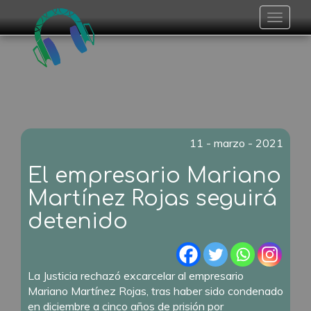
Toggle
navigat
11 - marzo - 2021
El empresario Mariano
Martínez Rojas seguirá
detenido
La Justicia rechazó excarcelar al empresario
Mariano Martínez Rojas, tras haber sido condenado
en diciembre a cinco años de prisión por